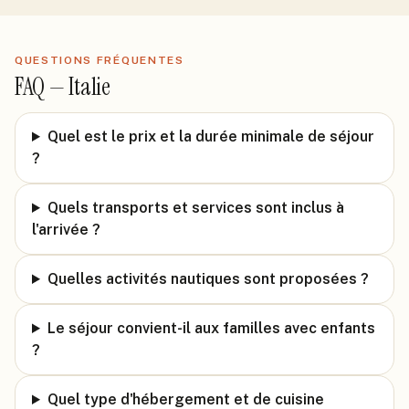
QUESTIONS FRÉQUENTES
FAQ —
Italie
Quel est le prix et la durée minimale de séjour
?
Quels transports et services sont inclus à
l'arrivée ?
Quelles activités nautiques sont proposées ?
Le séjour convient-il aux familles avec enfants
?
Quel type d'hébergement et de cuisine