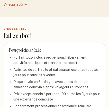
@tequila05
→
L'ESSENTIEL
Italie
en bref
Pourquoi choisir
Italie
Forfait tout-inclus avec pension, hébergement,
activités nautiques et transport aéroport
Activités de surf, voile et catamaran gratuites tous les
jours pour tous les niveaux
Plage privée en Sardaigne avec accès direct et
ambiance conviviale entre voyageurs européens
Prix exceptionnels à partir de 100 euros les 3 jours pour
une expérience complète
Encadrement professionnel et ambiance familiale