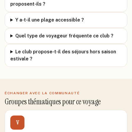
proposent-ils ?
Y a-t-il une plage accessible ?
Quel type de voyageur fréquente ce club ?
Le club propose-t-il des séjours hors saison
estivale ?
ÉCHANGER AVEC LA COMMUNAUTÉ
Groupes thématiques pour ce voyage
V