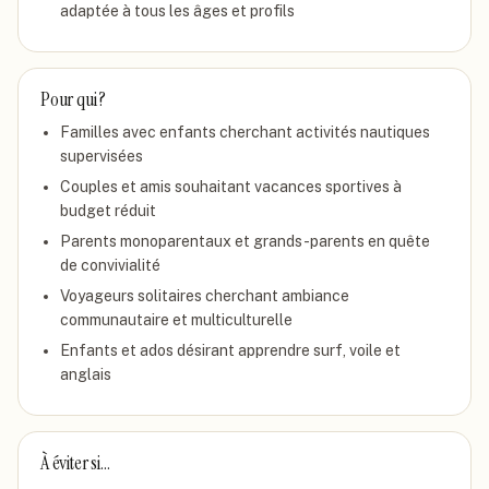
adaptée à tous les âges et profils
Pour qui ?
Familles avec enfants cherchant activités nautiques
supervisées
Couples et amis souhaitant vacances sportives à
budget réduit
Parents monoparentaux et grands-parents en quête
de convivialité
Voyageurs solitaires cherchant ambiance
communautaire et multiculturelle
Enfants et ados désirant apprendre surf, voile et
anglais
À éviter si…