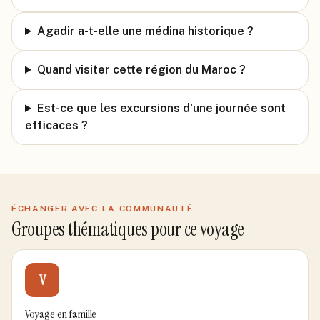
Agadir a-t-elle une médina historique ?
Quand visiter cette région du Maroc ?
Est-ce que les excursions d'une journée sont
efficaces ?
ÉCHANGER AVEC LA COMMUNAUTÉ
Groupes thématiques pour ce voyage
V
Voyage en famille