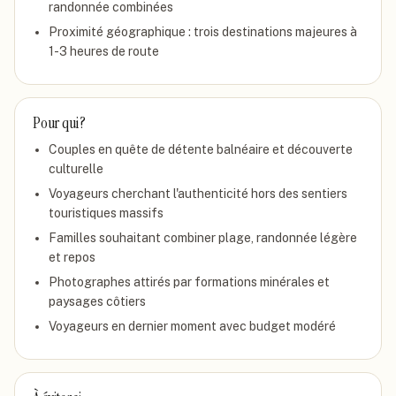
randonnée combinées
Proximité géographique : trois destinations majeures à
1-3 heures de route
Pour qui ?
Couples en quête de détente balnéaire et découverte
culturelle
Voyageurs cherchant l'authenticité hors des sentiers
touristiques massifs
Familles souhaitant combiner plage, randonnée légère
et repos
Photographes attirés par formations minérales et
paysages côtiers
Voyageurs en dernier moment avec budget modéré