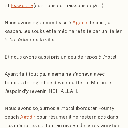
et 
Essaouira
(que nous connaissons déjà ...)

Nous avons également visité 
Agadir
 :le port,la 
kasbah, les souks et la médina refaite par un italien 
à l'extérieur de la ville...

Et nous avons aussi pris un peu de repos à l'hotel.

Ayant fait tout ça,la semaine s'acheva avec 
toujours le regret de devoir quitter le Maroc. et 
l'espoir d'y revenir INCH'ALLAH.

Nous avons sejournes à l'hotel Iberostar Founty 
beach 
Agadir
:pour résumer il ne restera pas dans 
nos mémoires surtout au niveau de la restauration 