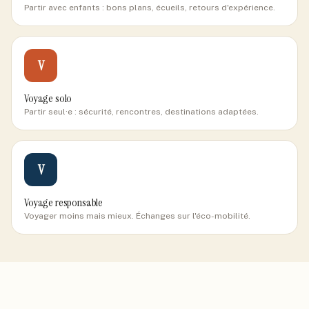
Partir avec enfants : bons plans, écueils, retours d'expérience.
V
Voyage solo
Partir seul·e : sécurité, rencontres, destinations adaptées.
V
Voyage responsable
Voyager moins mais mieux. Échanges sur l'éco-mobilité.