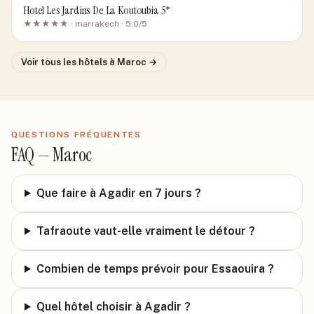
Hotel Les Jardins De La Koutoubia 5*
★★★★★ ·
marrakech
· 5.0/5
Voir tous les hôtels
à Maroc
→
QUESTIONS FRÉQUENTES
FAQ —
Maroc
Que faire à Agadir en 7 jours ?
Tafraoute vaut-elle vraiment le détour ?
Combien de temps prévoir pour Essaouira ?
Quel hôtel choisir à Agadir ?