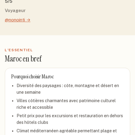
5/5
Voyageur
@nonointi
→
L'ESSENTIEL
Maroc
en bref
Pourquoi choisir
Maroc
Diversité des paysages : côte, montagne et désert en
une semaine
Villes côtières charmantes avec patrimoine culturel
riche et accessible
Petit prix pour les excursions et restauration en dehors
des hôtels clubs
Climat méditerranéen agréable permettant plage et