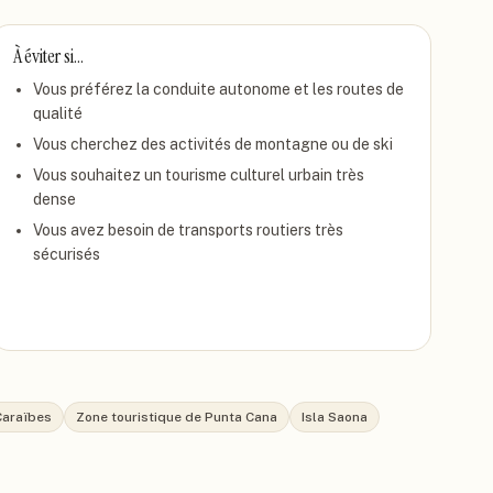
À éviter si…
Vous préférez la conduite autonome et les routes de
qualité
Vous cherchez des activités de montagne ou de ski
Vous souhaitez un tourisme culturel urbain très
dense
Vous avez besoin de transports routiers très
sécurisés
Caraïbes
Zone touristique de Punta Cana
Isla Saona