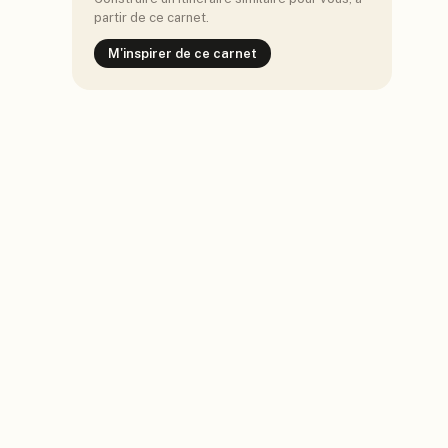
partir de ce carnet.
M'inspirer de ce carnet