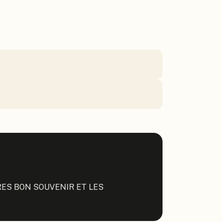
ES BON SOUVENIR ET LES 