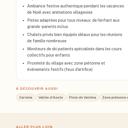
Ambiance festive authentique pendant les vacances
de Noël avec animations villageoise
Pistes adaptées pour tous niveaux, de l'enfant aux
grands-parents inclus
Chalets privés bien équipés idéaux pour les réunions
de famille nombreuse
Moniteurs de ski patients spécialisés dans les cours
collectifs pour enfants
Proximité du village avec zone piétonne et
événements festifs (feux d'artifice)
À DÉCOUVRIR AUSSI
Cervinia
Vallée d'Aoste
Piste de Ventina
Zone piétonne d
ALLER PLUS LOIN