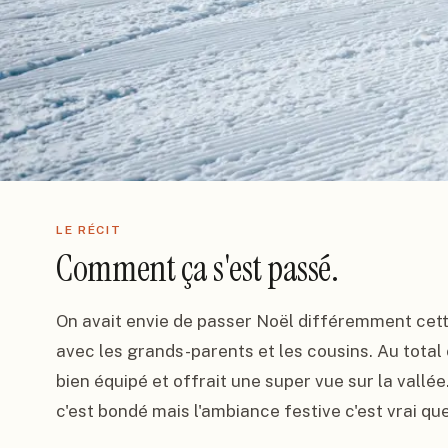
LE RÉCIT
Comment ça s'est passé.
On avait envie de passer Noël différemment cette
avec les grands-parents et les cousins. Au total o
bien équipé et offrait une super vue sur la vallée.
c'est bondé mais l'ambiance festive c'est vrai que 