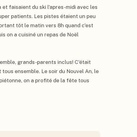
et faisaient du ski l'apres-midi avec les 
per patients. Les pistes étaient un peu 
rtant tôt le matin vers 8h quand c'est 
is on a cuisiné un repas de Noël 
emble, grands-parents inclus! C'était 
tous ensemble. Le soir du Nouvel An, le 
piétonne, on a profité de la fête tous 