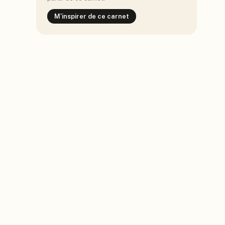
M'inspirer de ce carnet