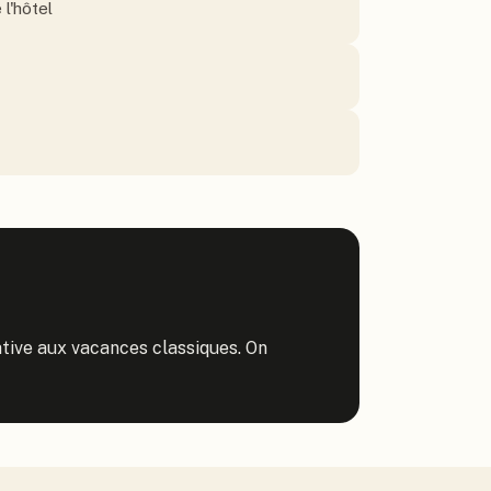
l'hôtel
native aux vacances classiques. On 