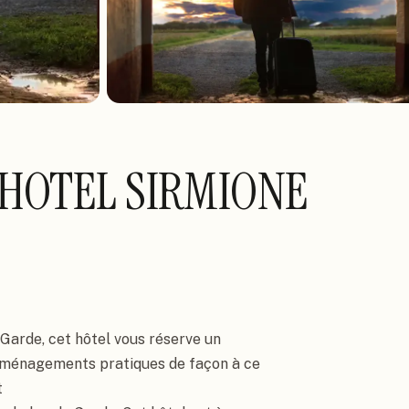
 HOTEL SIRMIONE
Garde, cet hôtel vous réserve un 
aménagements pratiques de façon à ce 

