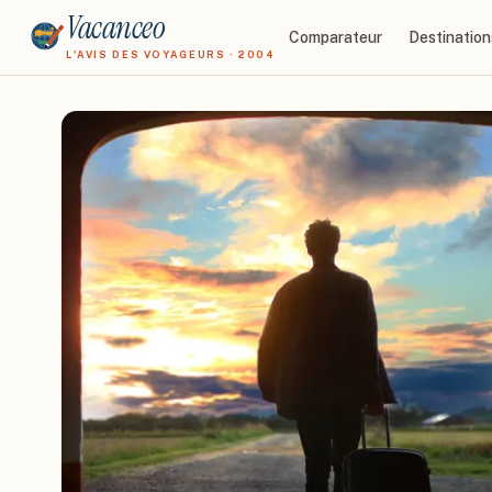
Vacanceo
Comparateur
Destination
L'AVIS DES VOYAGEURS · 2004