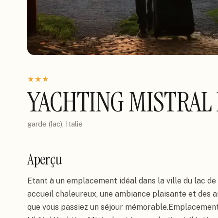
★
★
★
YACHTING MISTRAL
garde (lac), Italie
Aperçu
Etant à un emplacement idéal dans la ville du lac de 
accueil chaleureux, une ambiance plaisante et des 
que vous passiez un séjour mémorable.Emplacement