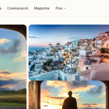
s
Communauté
Magazine
Plus