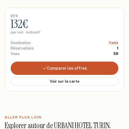
DÈS
132
€
par nuit · indicatif
Destination
Italie
Réservations
1
Vues
59
Comparer les offres
Voir sur la carte
ALLER PLUS LOIN
Explorer autour de
URBANI HOTEL TURIN
.