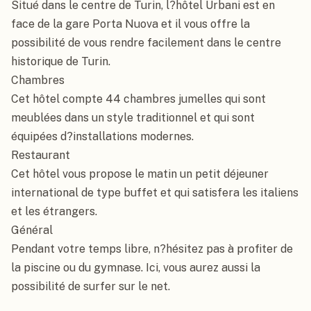
Situé dans le centre de Turin, l?hôtel Urbani est en 
face de la gare Porta Nuova et il vous offre la 
possibilité de vous rendre facilement dans le centre 
historique de Turin.

Chambres

Cet hôtel compte 44 chambres jumelles qui sont 
meublées dans un style traditionnel et qui sont 
équipées d?installations modernes.

Restaurant

Cet hôtel vous propose le matin un petit déjeuner 
international de type buffet et qui satisfera les italiens 
et les étrangers.

Général

Pendant votre temps libre, n?hésitez pas à profiter de 
la piscine ou du gymnase. Ici, vous aurez aussi la 
possibilité de surfer sur le net.