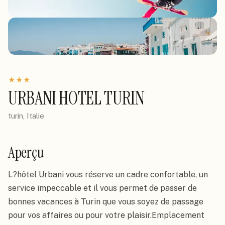
★
★
★
URBANI HOTEL TURIN
turin, Italie
Aperçu
L?hôtel Urbani vous réserve un cadre confortable, un 
service impeccable et il vous permet de passer de 
bonnes vacances à Turin que vous soyez de passage 
pour vos affaires ou pour votre plaisir.Emplacement
