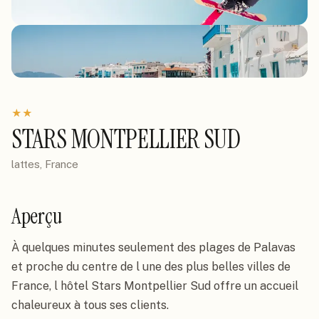
★
★
STARS MONTPELLIER SUD
lattes, France
Aperçu
À quelques minutes seulement des plages de Palavas 
et proche du centre de l une des plus belles villes de 
France, l hôtel Stars Montpellier Sud offre un accueil 
chaleureux à tous ses clients.