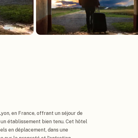
Lyon, en France, offrant un séjour de
 un établissement bien tenu. Cet hôtel
nels en déplacement, dans une