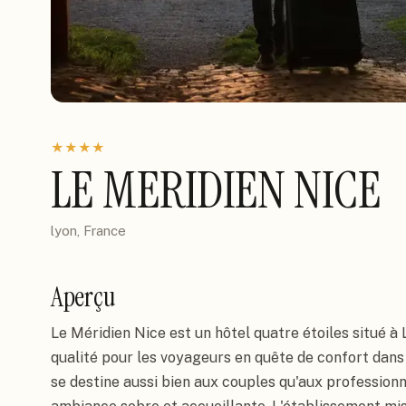
★
★
★
★
LE MERIDIEN NICE
lyon, France
Aperçu
Le Méridien Nice est un hôtel quatre étoiles situé à 
qualité pour les voyageurs en quête de confort dans
se destine aussi bien aux couples qu'aux profession