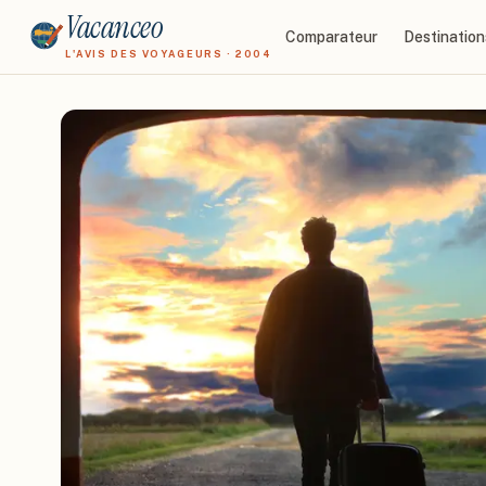
Vacanceo
Comparateur
Destination
L'AVIS DES VOYAGEURS · 2004