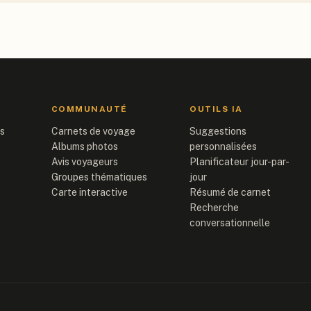
COMMUNAUTÉ
OUTILS IA
is
Carnets de voyage
Suggestions
Albums photos
personnalisées
Avis voyageurs
Planificateur jour-par-
Groupes thématiques
jour
Carte interactive
Résumé de carnet
Recherche
conversationnelle