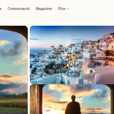
s
Communauté
Magazine
Plus