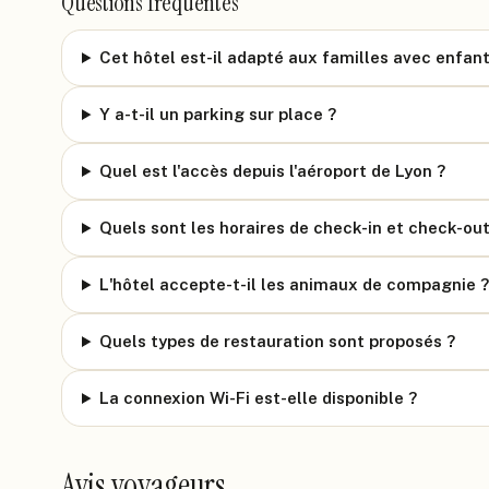
Questions fréquentes
Cet hôtel est-il adapté aux familles avec enfant
Y a-t-il un parking sur place ?
Quel est l'accès depuis l'aéroport de Lyon ?
Quels sont les horaires de check-in et check-out
L'hôtel accepte-t-il les animaux de compagnie ?
Quels types de restauration sont proposés ?
La connexion Wi-Fi est-elle disponible ?
Avis voyageurs