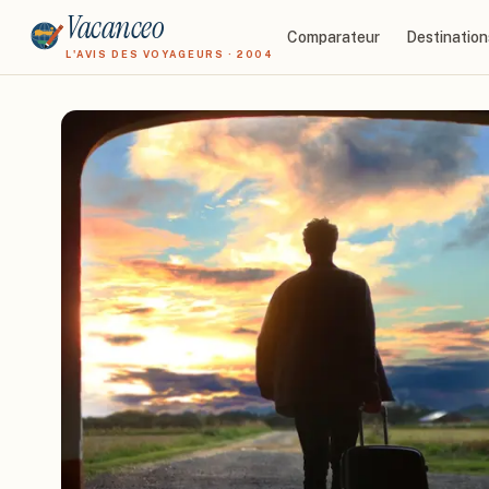
Vacanceo
Comparateur
Destination
L'AVIS DES VOYAGEURS · 2004