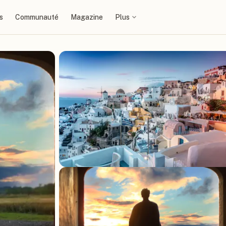
s
Communauté
Magazine
Plus