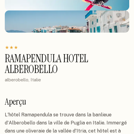
★
★
★
RAMAPENDULA HOTEL
ALBEROBELLO
alberobello, Italie
Aperçu
L'hôtel Ramapendula se trouve dans la banlieue 
d'Alberobello dans la ville de Puglia en Italie. Immergé 
dans une oliveraie de la vallée d'Itria, cet hôtel est à 