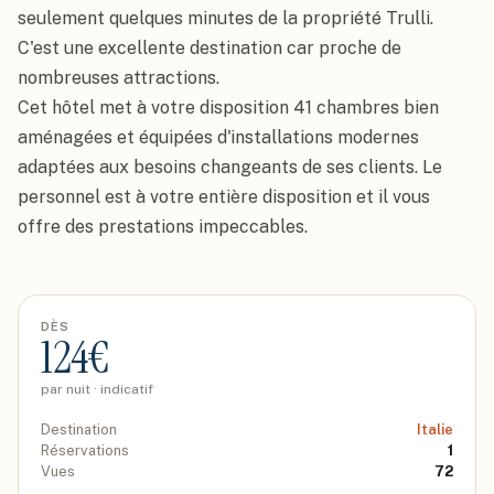
seulement quelques minutes de la propriété Trulli. 
C'est une excellente destination car proche de 
nombreuses attractions.

Cet hôtel met à votre disposition 41 chambres bien 
aménagées et équipées d'installations modernes 
adaptées aux besoins changeants de ses clients. Le 
personnel est à votre entière disposition et il vous 
offre des prestations impeccables.
DÈS
124
€
par nuit · indicatif
Destination
Italie
Réservations
1
Vues
72