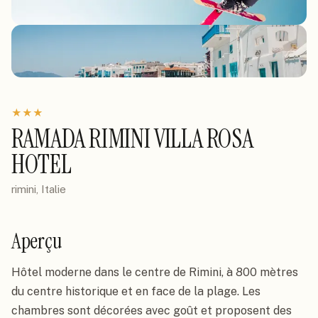
★
★
★
RAMADA RIMINI VILLA ROSA
HOTEL
rimini, Italie
Aperçu
Hôtel moderne dans le centre de Rimini, à 800 mètres 
du centre historique et en face de la plage. Les 
chambres sont décorées avec goût et proposent des 