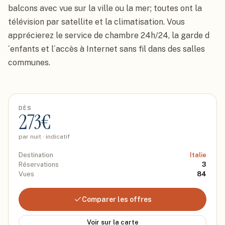
balcons avec vue sur la ville ou la mer; toutes ont la 
télévision par satellite et la climatisation. Vous 
apprécierez le service de chambre 24h/24, la garde d
´enfants et l´accès à Internet sans fil dans des salles 
communes.
DÈS
273
€
par nuit · indicatif
Destination
Italie
Réservations
3
Vues
84
Comparer les offres
Voir sur la carte