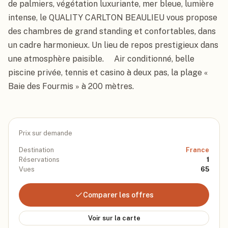
de palmiers, végétation luxuriante, mer bleue, lumière 
intense, le QUALITY CARLTON BEAULIEU vous propose 
des chambres de grand standing et confortables, dans 
un cadre harmonieux. Un lieu de repos prestigieux dans 
une atmosphère paisible.     Air conditionné, belle 
piscine privée, tennis et casino à deux pas, la plage « 
Baie des Fourmis » à 200 mètres.
Prix sur demande
Destination
France
Réservations
1
Vues
65
Comparer les offres
Voir sur la carte