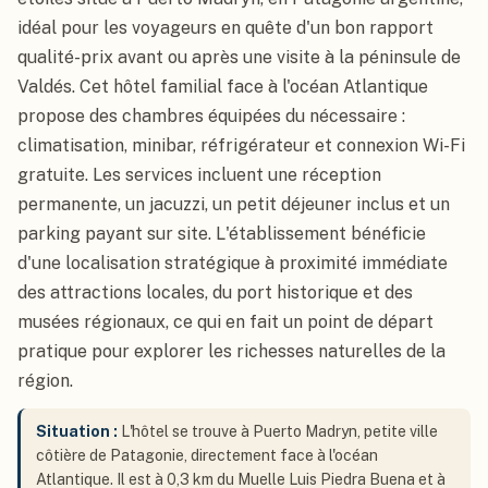
idéal pour les voyageurs en quête d'un bon rapport
qualité-prix avant ou après une visite à la péninsule de
Valdés. Cet hôtel familial face à l'océan Atlantique
propose des chambres équipées du nécessaire :
climatisation, minibar, réfrigérateur et connexion Wi-Fi
gratuite. Les services incluent une réception
permanente, un jacuzzi, un petit déjeuner inclus et un
parking payant sur site. L'établissement bénéficie
d'une localisation stratégique à proximité immédiate
des attractions locales, du port historique et des
musées régionaux, ce qui en fait un point de départ
pratique pour explorer les richesses naturelles de la
région.
Situation :
L'hôtel se trouve à Puerto Madryn, petite ville
côtière de Patagonie, directement face à l'océan
Atlantique. Il est à 0,3 km du Muelle Luis Piedra Buena et à