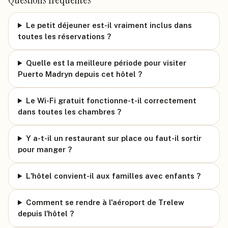
Le petit déjeuner est-il vraiment inclus dans
toutes les réservations ?
Quelle est la meilleure période pour visiter
Puerto Madryn depuis cet hôtel ?
Le Wi-Fi gratuit fonctionne-t-il correctement
dans toutes les chambres ?
Y a-t-il un restaurant sur place ou faut-il sortir
pour manger ?
L'hôtel convient-il aux familles avec enfants ?
Comment se rendre à l'aéroport de Trelew
depuis l'hôtel ?