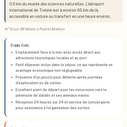
0,6 km du musée des sciences naturelles. L'aéroport
international de Trelew est à environ 65 km de là,
accessible en voiture ou transfert en une heure environ.
N° 6 sur 36 hôtels à Puerto Madryn
Points forts
Emplacement face à la mer avec accès direct aux
attractions touristiques locales et au port
Petit déjeuner inclus dans le séjour, ce qui représente un
avantage économique non négligeable
Présence d'un jacuzzi pour détente après journées
d'exploration ou de visites
Excellent point de départ pour les excursions vers la
péninsule de Valdés et ses animaux marins
Réception 24 heures sur 24 et service de conciergerie
pour assistance à l'organisation des sorties