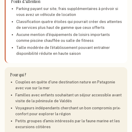
Points d'attention
Parking payant sur site, frais supplémentaires à prévoir si
vous avez un véhicule de location
Classification quatre étoiles qui pourrait créer des attentes
de services plus haut de gamme que ceux offerts
Aucune mention d'équipements de loisirs importants
comme piscine chauffée ou salle de fitness
Taille modérée de l'établissement pouvant entraîner
disponibilité réduite en haute saison
Pour qui ?
Couples en quête d'une destination nature en Patagonie
avec vue sur la mer
Familles avec enfants souhaitant un séjour accessible avant
visite de la péninsule de Valdés
Voyageurs indépendants cherchant un bon compromis prix-
confort pour explorer la région
Petits groupes d'amis intéressés par la faune marine et les
excursions côtières