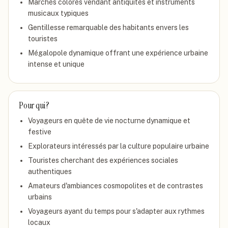
Marchés colorés vendant antiquités et instruments
musicaux typiques
Gentillesse remarquable des habitants envers les
touristes
Mégalopole dynamique offrant une expérience urbaine
intense et unique
Pour qui ?
Voyageurs en quête de vie nocturne dynamique et
festive
Explorateurs intéressés par la culture populaire urbaine
Touristes cherchant des expériences sociales
authentiques
Amateurs d'ambiances cosmopolites et de contrastes
urbains
Voyageurs ayant du temps pour s'adapter aux rythmes
locaux