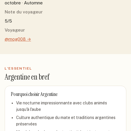
octobre · Automne
Note du voyageur
5/5
Voyageur
@mog008
→
L'ESSENTIEL
Argentine
en bref
Pourquoi choisir
Argentine
Vie nocturne impressionnante avec clubs animés
jusqu'à l'aube
Culture authentique du mate et traditions argentines
préservées