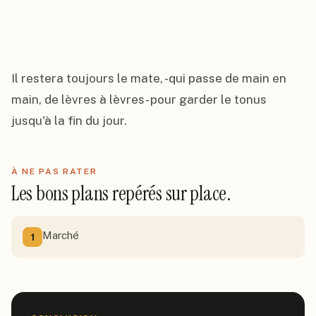
Il restera toujours le mate, -qui passe de main en 
main, de lèvres à lèvres- pour garder le tonus 
jusqu'à la fin du jour.
À NE PAS RATER
Les bons plans repérés sur place.
Marché
1