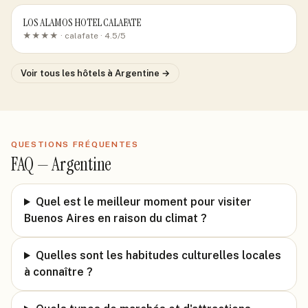
LOS ALAMOS HOTEL CALAFATE
★★★★ ·
calafate
· 4.5/5
Voir tous les hôtels
à Argentine
→
QUESTIONS FRÉQUENTES
FAQ —
Argentine
Quel est le meilleur moment pour visiter
Buenos Aires en raison du climat ?
Quelles sont les habitudes culturelles locales
à connaître ?