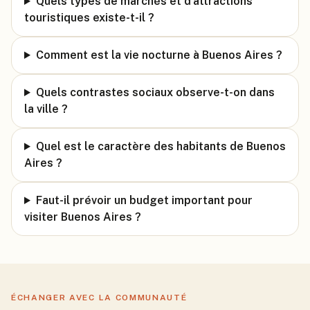
Quels types de marchés et d'attractions
touristiques existe-t-il ?
Comment est la vie nocturne à Buenos Aires ?
Quels contrastes sociaux observe-t-on dans
la ville ?
Quel est le caractère des habitants de Buenos
Aires ?
Faut-il prévoir un budget important pour
visiter Buenos Aires ?
ÉCHANGER AVEC LA COMMUNAUTÉ