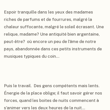
Espoir tranquille dans les yeux des madames 
riches de parfums et de fourrures, malgré la 
chaleur suffocante, malgré le soleil écrasant. Une 
relique, madame? Une antiquité bien argentaine, 
peut-être?  où encore un peu de l'âme de notre 
pays, abandonnée dans ces petits instruments de 
musiques typiques du coin...

Puis le travail.  Des gens compétents mais lents.  
Énergie de la place oblige; il faut savoir gérer nos 
forces, quand les boites de nuits commencent à 
s'animer vers les deux heures de la nuit...
