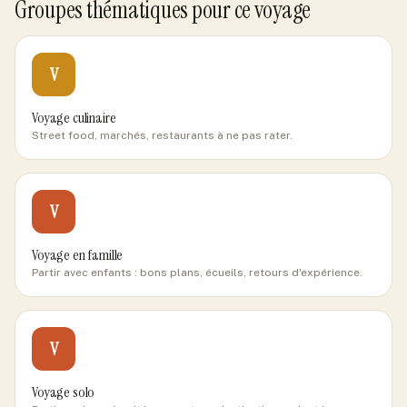
Groupes thématiques pour ce voyage
V
Voyage culinaire
Street food, marchés, restaurants à ne pas rater.
V
Voyage en famille
Partir avec enfants : bons plans, écueils, retours d'expérience.
V
Voyage solo