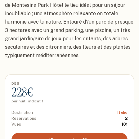
de Montesina Park Hôtel le lieu idéal pour un séjour 
inoubliable ; une atmosphère relaxante en totale 
harmonie avec la nature. Entouré d?un parc de presque 
3 hectares avec un grand parking, une piscine, un très 
grand jardin/aire de jeux pour les enfants, des arbres 
séculaires et des citronniers, des fleurs et des plantes 
typiquement méditerranéennes.
DÈS
228
€
par nuit · indicatif
Destination
Italie
Réservations
2
Vues
101