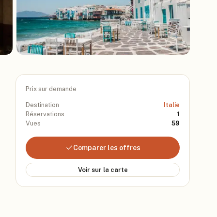
Prix sur demande
Destination
Italie
Réservations
1
Vues
59
Comparer les offres
Voir sur la carte