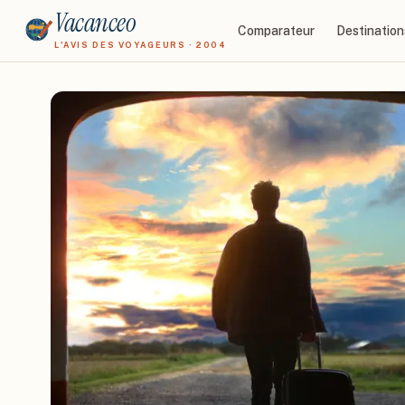
Vacanceo
Comparateur
Destination
L'AVIS DES VOYAGEURS · 2004