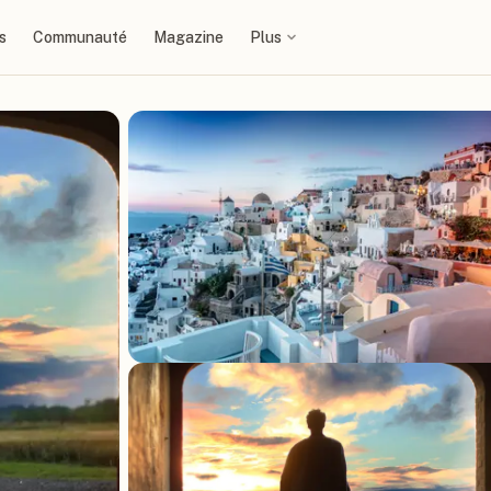
s
Communauté
Magazine
Plus