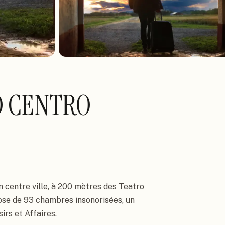
 CENTRO
 centre ville, à 200 mètres des Teatro 
ose de 93 chambres insonorisées, un 
sirs et Affaires.