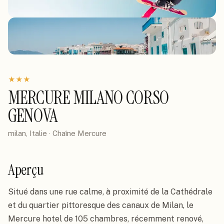
★
★
★
MERCURE MILANO CORSO
GENOVA
milan, Italie
· Chaîne
Mercure
Aperçu
Situé dans une rue calme, à proximité de la Cathédrale 
et du quartier pittoresque des canaux de Milan, le 
Mercure hotel de 105 chambres, récemment renové, 