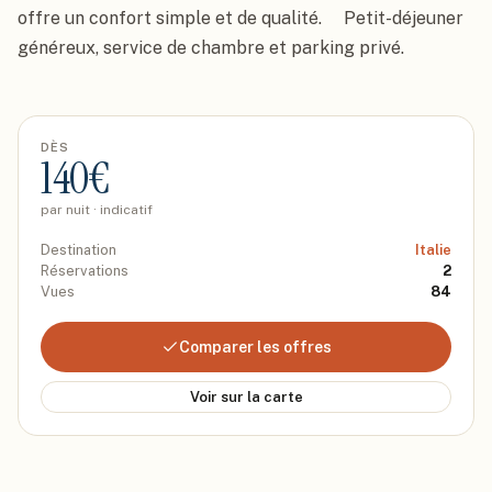
offre un confort simple et de qualité.     Petit-déjeuner 
généreux, service de chambre et parking privé.
DÈS
140
€
par nuit · indicatif
Destination
Italie
Réservations
2
Vues
84
Comparer les offres
Voir sur la carte