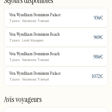
Séjours disponibles
Viva Wyndham Dominicus Palace
934
€
7 jours
· Vacances Transat
Viva Wyndham Dominicus Beach
969
€
7 jours
· Look Voyages
Viva Wyndham Dominicus Beach
984
€
7 jours
· Vacances Transat
Viva Wyndham Dominicus Palace
1072
€
7 jours
· Vacances Transat
Avis voyageurs