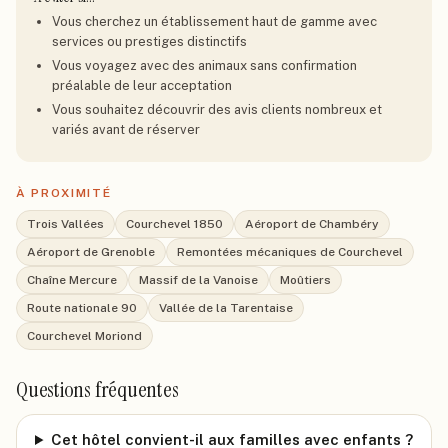
Vous cherchez un établissement haut de gamme avec
services ou prestiges distinctifs
Vous voyagez avec des animaux sans confirmation
préalable de leur acceptation
Vous souhaitez découvrir des avis clients nombreux et
variés avant de réserver
À PROXIMITÉ
Trois Vallées
Courchevel 1850
Aéroport de Chambéry
Aéroport de Grenoble
Remontées mécaniques de Courchevel
Chaîne Mercure
Massif de la Vanoise
Moûtiers
Route nationale 90
Vallée de la Tarentaise
Courchevel Moriond
Questions fréquentes
Cet hôtel convient-il aux familles avec enfants ?