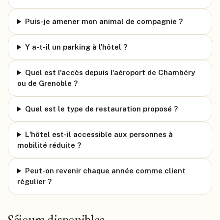
Puis-je amener mon animal de compagnie ?
Y a-t-il un parking à l'hôtel ?
Quel est l'accès depuis l'aéroport de Chambéry
ou de Grenoble ?
Quel est le type de restauration proposé ?
L'hôtel est-il accessible aux personnes à
mobilité réduite ?
Peut-on revenir chaque année comme client
régulier ?