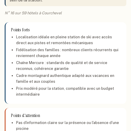
sein de la station.
N° 16 sur 59 hôtels à Courchevel
Points forts
Localisation idéale en pleine station de ski avec accès
direct aux pistes et remontées mécaniques
Fidélisation des familles : nombreux clients récurrents qui
reviennent chaque année
Chaîne Mercure : standards de qualité et de service
reconnus, cohérence garantie
Cadre montagnard authentique adapté aux vacances en
famille et aux couples
Prix modéré pour la station, compatible avec un budget
intermédiaire
Points d'attention
Pas d'information claire sur la présence ou l'absence d'une
piscine