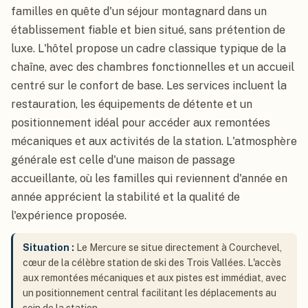
familles en quête d'un séjour montagnard dans un
établissement fiable et bien situé, sans prétention de
luxe. L'hôtel propose un cadre classique typique de la
chaîne, avec des chambres fonctionnelles et un accueil
centré sur le confort de base. Les services incluent la
restauration, les équipements de détente et un
positionnement idéal pour accéder aux remontées
mécaniques et aux activités de la station. L'atmosphère
générale est celle d'une maison de passage
accueillante, où les familles qui reviennent d'année en
année apprécient la stabilité et la qualité de
l'expérience proposée.
Situation :
Le Mercure se situe directement à Courchevel,
cœur de la célèbre station de ski des Trois Vallées. L'accès
aux remontées mécaniques et aux pistes est immédiat, avec
un positionnement central facilitant les déplacements au