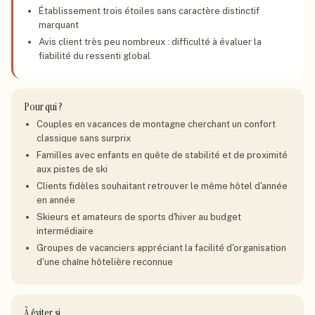
Établissement trois étoiles sans caractère distinctif
marquant
Avis client très peu nombreux : difficulté à évaluer la
fiabilité du ressenti global
Pour qui ?
Couples en vacances de montagne cherchant un confort
classique sans surprix
Familles avec enfants en quête de stabilité et de proximité
aux pistes de ski
Clients fidèles souhaitant retrouver le même hôtel d'année
en année
Skieurs et amateurs de sports d'hiver au budget
intermédiaire
Groupes de vacanciers appréciant la facilité d'organisation
d'une chaîne hôtelière reconnue
À éviter si…