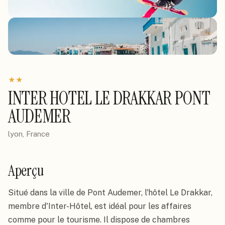
★
★
INTER HOTEL LE DRAKKAR PONT
AUDEMER
lyon, France
Aperçu
Situé dans la ville de Pont Audemer, l'hôtel Le Drakkar, 
membre d'Inter-Hôtel, est idéal pour les affaires 
comme pour le tourisme. Il dispose de chambres 