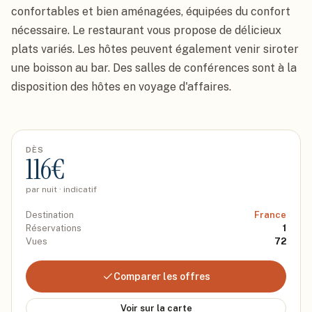
confortables et bien aménagées, équipées du confort 
nécessaire. Le restaurant vous propose de délicieux 
plats variés. Les hôtes peuvent également venir siroter 
une boisson au bar. Des salles de conférences sont à la 
disposition des hôtes en voyage d'affaires.
DÈS
116
€
par nuit · indicatif
Destination
France
Réservations
1
Vues
72
Comparer les offres
Voir sur la carte