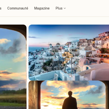
s
Communauté
Magazine
Plus