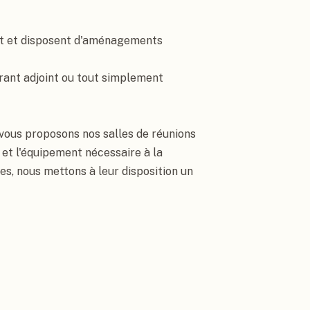
t et disposent d'aménagements 
rant adjoint ou tout simplement 
vous proposons nos salles de réunions 
et l'équipement nécessaire à la 
s, nous mettons à leur disposition un 