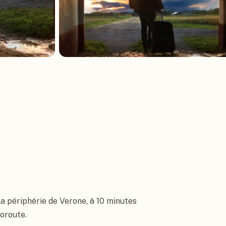
la périphérie de Verone, à 10 minutes 
oroute.
