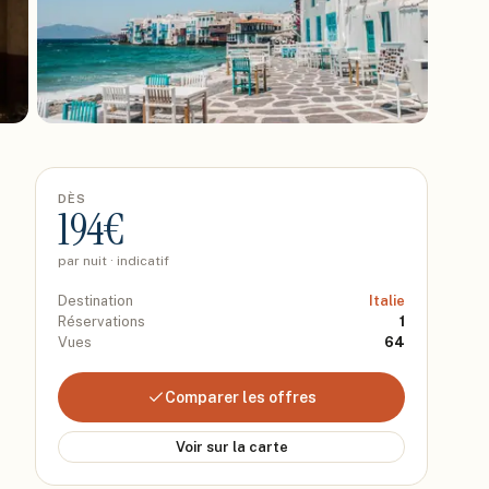
DÈS
194
€
par nuit · indicatif
Destination
Italie
Réservations
1
Vues
64
Comparer les offres
Voir sur la carte