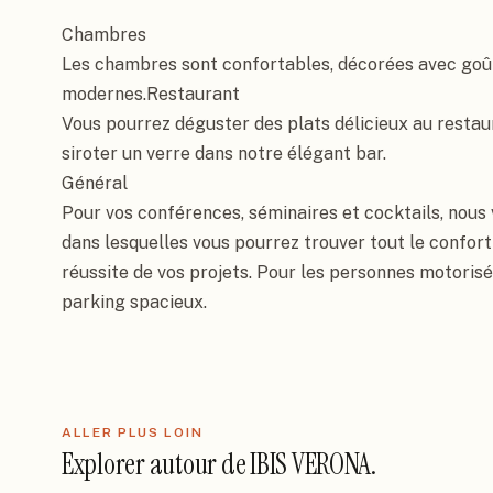
Chambres

Les chambres sont confortables, décorées avec goû
modernes.Restaurant

Vous pourrez déguster des plats délicieux au restau
siroter un verre dans notre élégant bar.

Général

Pour vos conférences, séminaires et cocktails, nous 
dans lesquelles vous pourrez trouver tout le confort 
réussite de vos projets. Pour les personnes motorisée
parking spacieux.
ALLER PLUS LOIN
Explorer autour de
IBIS VERONA
.