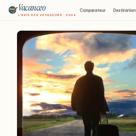
Vacanceo
Comparateur
Destination
L'AVIS DES VOYAGEURS · 2004