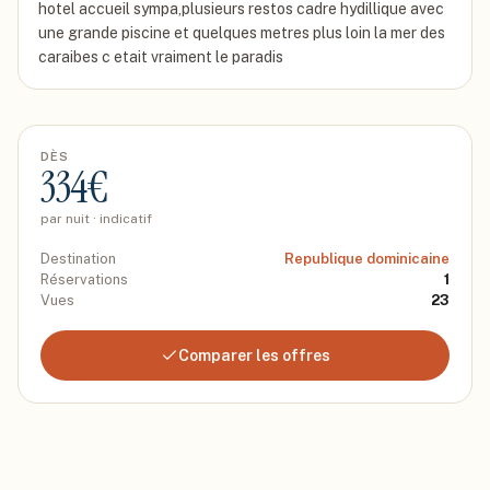
hotel accueil sympa,plusieurs restos cadre hydillique avec
une grande piscine et quelques metres plus loin la mer des
caraibes c etait vraiment le paradis
DÈS
334
€
par nuit · indicatif
Destination
Republique dominicaine
Réservations
1
Vues
23
Comparer les offres