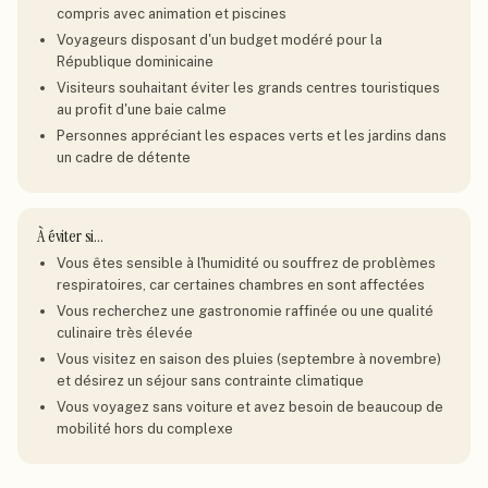
compris avec animation et piscines
Voyageurs disposant d'un budget modéré pour la
République dominicaine
Visiteurs souhaitant éviter les grands centres touristiques
au profit d'une baie calme
Personnes appréciant les espaces verts et les jardins dans
un cadre de détente
À éviter si…
Vous êtes sensible à l'humidité ou souffrez de problèmes
respiratoires, car certaines chambres en sont affectées
Vous recherchez une gastronomie raffinée ou une qualité
culinaire très élevée
Vous visitez en saison des pluies (septembre à novembre)
et désirez un séjour sans contrainte climatique
Vous voyagez sans voiture et avez besoin de beaucoup de
mobilité hors du complexe