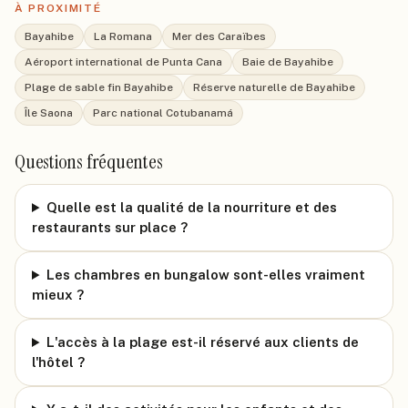
À PROXIMITÉ
Bayahibe
La Romana
Mer des Caraïbes
Aéroport international de Punta Cana
Baie de Bayahibe
Plage de sable fin Bayahibe
Réserve naturelle de Bayahibe
Île Saona
Parc national Cotubanamá
Questions fréquentes
Quelle est la qualité de la nourriture et des
restaurants sur place ?
Les chambres en bungalow sont-elles vraiment
mieux ?
L'accès à la plage est-il réservé aux clients de
l'hôtel ?