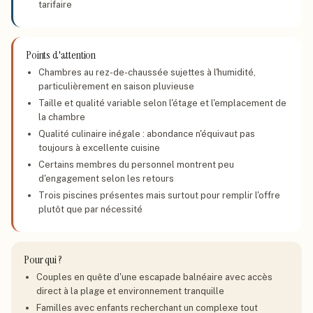
tarifaire
Points d'attention
Chambres au rez-de-chaussée sujettes à l'humidité,
particulièrement en saison pluvieuse
Taille et qualité variable selon l'étage et l'emplacement de
la chambre
Qualité culinaire inégale : abondance n'équivaut pas
toujours à excellente cuisine
Certains membres du personnel montrent peu
d'engagement selon les retours
Trois piscines présentes mais surtout pour remplir l'offre
plutôt que par nécessité
Pour qui ?
Couples en quête d'une escapade balnéaire avec accès
direct à la plage et environnement tranquille
Familles avec enfants recherchant un complexe tout