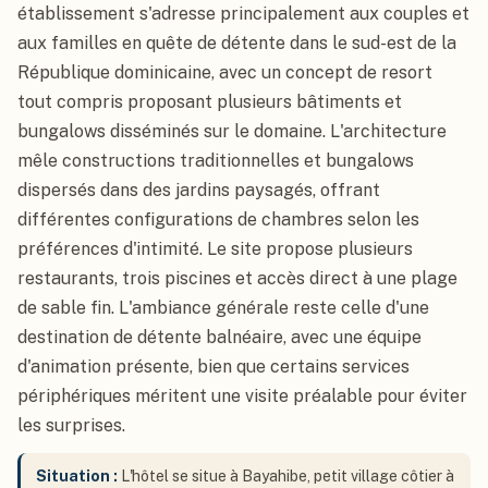
établissement s'adresse principalement aux couples et
aux familles en quête de détente dans le sud-est de la
République dominicaine, avec un concept de resort
tout compris proposant plusieurs bâtiments et
bungalows disséminés sur le domaine. L'architecture
mêle constructions traditionnelles et bungalows
dispersés dans des jardins paysagés, offrant
différentes configurations de chambres selon les
préférences d'intimité. Le site propose plusieurs
restaurants, trois piscines et accès direct à une plage
de sable fin. L'ambiance générale reste celle d'une
destination de détente balnéaire, avec une équipe
d'animation présente, bien que certains services
périphériques méritent une visite préalable pour éviter
les surprises.
Situation :
L'hôtel se situe à Bayahibe, petit village côtier à