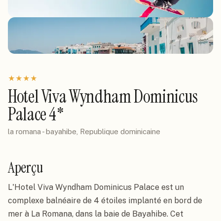
★
★
★
★
Hotel Viva Wyndham Dominicus
Palace 4*
la romana - bayahibe, Republique dominicaine
Aperçu
L'Hotel Viva Wyndham Dominicus Palace est un
complexe balnéaire de 4 étoiles implanté en bord de
mer à La Romana, dans la baie de Bayahibe. Cet