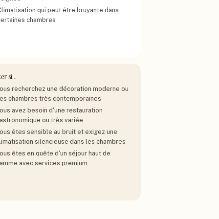
Climatisation qui peut être bruyante dans
certaines chambres
ter si…
ous recherchez une décoration moderne ou
es chambres très contemporaines
ous avez besoin d'une restauration
astronomique ou très variée
ous êtes sensible au bruit et exigez une
limatisation silencieuse dans les chambres
ous êtes en quête d'un séjour haut de
amme avec services premium