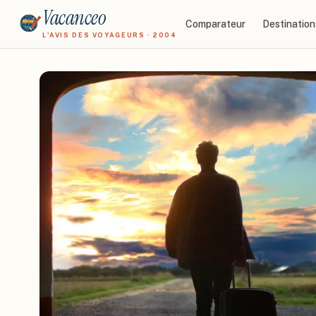
Vacanceo
Comparateur
Destination
L'AVIS DES VOYAGEURS · 2004