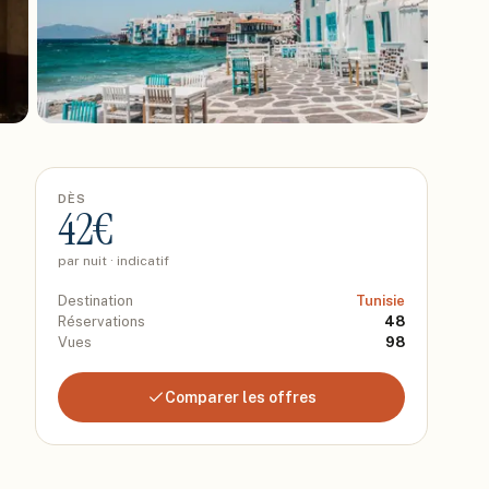
DÈS
42
€
par nuit · indicatif
Destination
Tunisie
Réservations
48
Vues
98
Comparer les offres