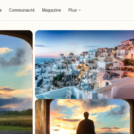
s
Communauté
Magazine
Plus