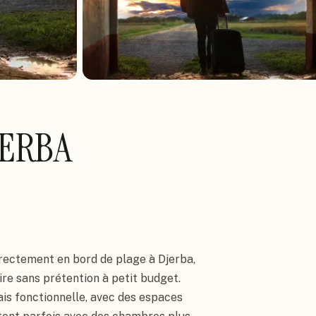
JERBA
directement en bord de plage à Djerba,
re sans prétention à petit budget.
is fonctionnelle, avec des espaces