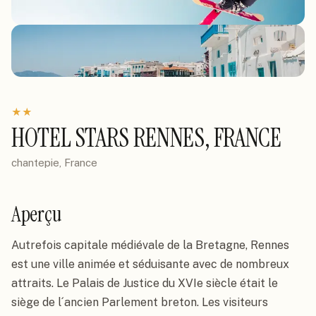
★
★
HOTEL STARS RENNES, FRANCE
chantepie, France
Aperçu
Autrefois capitale médiévale de la Bretagne, Rennes 
est une ville animée et séduisante avec de nombreux 
attraits. Le Palais de Justice du XVIe siècle était le 
siège de l´ancien Parlement breton. Les visiteurs 