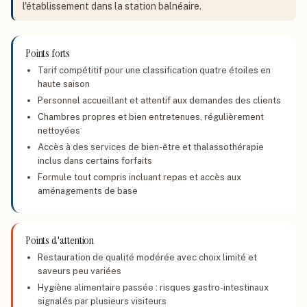
l'établissement dans la station balnéaire.
Points forts
Tarif compétitif pour une classification quatre étoiles en
haute saison
Personnel accueillant et attentif aux demandes des clients
Chambres propres et bien entretenues, régulièrement
nettoyées
Accès à des services de bien-être et thalassothérapie
inclus dans certains forfaits
Formule tout compris incluant repas et accès aux
aménagements de base
Points d'attention
Restauration de qualité modérée avec choix limité et
saveurs peu variées
Hygiène alimentaire passée : risques gastro-intestinaux
signalés par plusieurs visiteurs