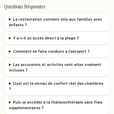
Questions fréquentes
La restauration convient-elle aux familles avec
enfants ?
Y a-t-il un accès direct à la plage ?
Comment se faire conduire à l'aéroport ?
Les excursions et activités sont-elles vraiment
incluses ?
Quel est le niveau de confort réel des chambres
?
Puis-je accéder à la thalassothérapie sans frais
supplémentaires ?