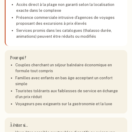
Accès direct à la plage non garanti selon la localisation
exacte dans le complexe
Présence commerciale intrusive d'agences de voyages
proposant des excursions à prix élevés
Services promis dans les catalogues (thalasso durée,
animations) peuvent être réduits ou modifiés
Pour qui ?
Couples cherchant un séjour balnéaire économique en
formule tout compris
Familles avec enfants en bas âge acceptant un confort
simple
Touristes tolérants aux faiblesses de service en échange
d'un prix réduit
Voyageurs peu exigeants sur la gastronomie et la luxe
À éviter si…