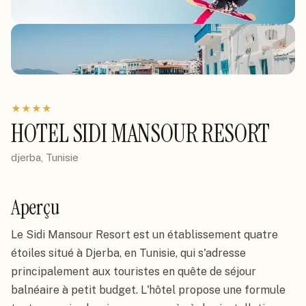
★
★
★
★
HOTEL SIDI MANSOUR RESORT
djerba, Tunisie
Aperçu
Le Sidi Mansour Resort est un établissement quatre
étoiles situé à Djerba, en Tunisie, qui s'adresse
principalement aux touristes en quête de séjour
balnéaire à petit budget. L'hôtel propose une formule