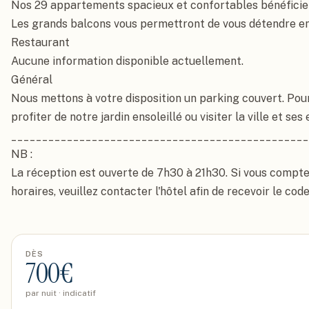
Nos 29 appartements spacieux et confortables bénéficient
Les grands balcons vous permettront de vous détendre en t
Restaurant

Aucune information disponible actuellement.

Général

Nous mettons à votre disposition un parking couvert. Pour
profiter de notre jardin ensoleillé ou visiter la ville et ses 
________________________________________________
NB :

La réception est ouverte de 7h30 à 21h30. Si vous compter
horaires, veuillez contacter l'hôtel afin de recevoir le cod
DÈS
700
€
par nuit · indicatif