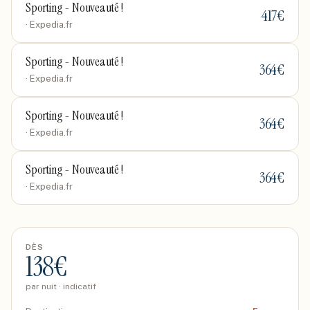
Sporting - Nouveauté !
417
€
· Expedia.fr
Sporting - Nouveauté !
364
€
· Expedia.fr
Sporting - Nouveauté !
364
€
· Expedia.fr
Sporting - Nouveauté !
364
€
· Expedia.fr
DÈS
138
€
par nuit · indicatif