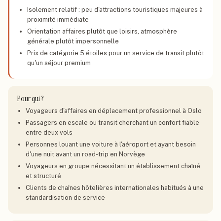
Isolement relatif : peu d'attractions touristiques majeures à
proximité immédiate
Orientation affaires plutôt que loisirs, atmosphère
générale plutôt impersonnelle
Prix de catégorie 5 étoiles pour un service de transit plutôt
qu'un séjour premium
Pour qui ?
Voyageurs d'affaires en déplacement professionnel à Oslo
Passagers en escale ou transit cherchant un confort fiable
entre deux vols
Personnes louant une voiture à l'aéroport et ayant besoin
d'une nuit avant un road-trip en Norvège
Voyageurs en groupe nécessitant un établissement chaîné
et structuré
Clients de chaînes hôtelières internationales habitués à une
standardisation de service