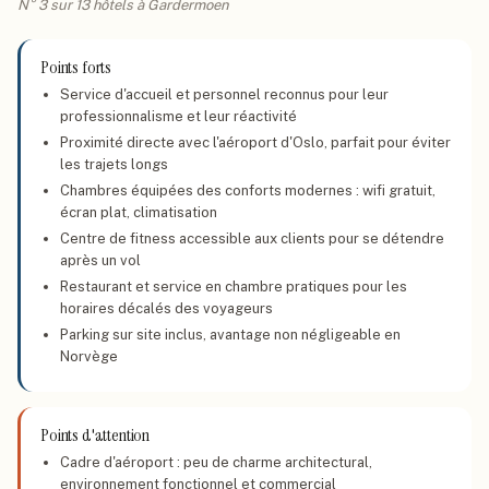
N° 3 sur 13 hôtels à Gardermoen
Points forts
Service d'accueil et personnel reconnus pour leur
professionnalisme et leur réactivité
Proximité directe avec l'aéroport d'Oslo, parfait pour éviter
les trajets longs
Chambres équipées des conforts modernes : wifi gratuit,
écran plat, climatisation
Centre de fitness accessible aux clients pour se détendre
après un vol
Restaurant et service en chambre pratiques pour les
horaires décalés des voyageurs
Parking sur site inclus, avantage non négligeable en
Norvège
Points d'attention
Cadre d'aéroport : peu de charme architectural,
environnement fonctionnel et commercial