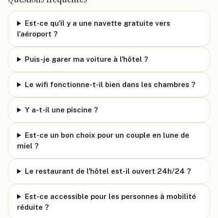
Est-ce qu'il y a une navette gratuite vers
l'aéroport ?
Puis-je garer ma voiture à l'hôtel ?
Le wifi fonctionne-t-il bien dans les chambres ?
Y a-t-il une piscine ?
Est-ce un bon choix pour un couple en lune de
miel ?
Le restaurant de l'hôtel est-il ouvert 24h/24 ?
Est-ce accessible pour les personnes à mobilité
réduite ?