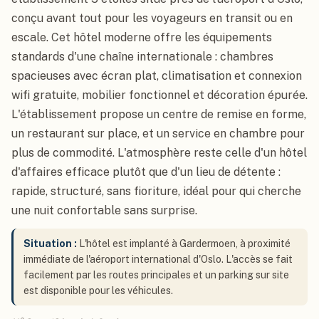
conçu avant tout pour les voyageurs en transit ou en
escale. Cet hôtel moderne offre les équipements
standards d'une chaîne internationale : chambres
spacieuses avec écran plat, climatisation et connexion
wifi gratuite, mobilier fonctionnel et décoration épurée.
L'établissement propose un centre de remise en forme,
un restaurant sur place, et un service en chambre pour
plus de commodité. L'atmosphère reste celle d'un hôtel
d'affaires efficace plutôt que d'un lieu de détente :
rapide, structuré, sans fioriture, idéal pour qui cherche
une nuit confortable sans surprise.
Situation :
L'hôtel est implanté à Gardermoen, à proximité
immédiate de l'aéroport international d'Oslo. L'accès se fait
facilement par les routes principales et un parking sur site
est disponible pour les véhicules.