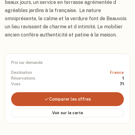
beaux jours, un service en terrasse agrémentée d 
agréables jardins à la française.  La nature 
omniprésente, le calme et la verdure font de Beauvois 
un lieu ravissant de charme et d intimité. Le mobilier 
ancien confère authenticité et patine à la maison.
Prix sur demande
Destination
France
Réservations
1
Vues
71
Comparer les offres
Voir sur la carte