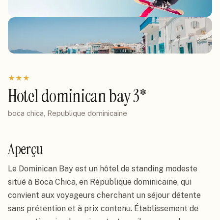
★
★
★
Hotel dominican bay 3*
boca chica, Republique dominicaine
Aperçu
Le Dominican Bay est un hôtel de standing modeste
situé à Boca Chica, en République dominicaine, qui
convient aux voyageurs cherchant un séjour détente
sans prétention et à prix contenu. Établissement de