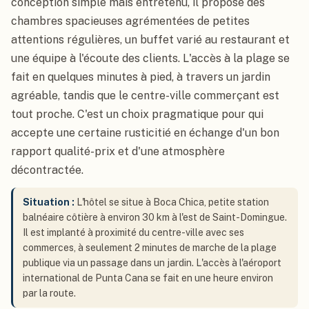
conception simple mais entretenu, il propose des
chambres spacieuses agrémentées de petites
attentions régulières, un buffet varié au restaurant et
une équipe à l'écoute des clients. L'accès à la plage se
fait en quelques minutes à pied, à travers un jardin
agréable, tandis que le centre-ville commerçant est
tout proche. C'est un choix pragmatique pour qui
accepte une certaine rusticitié en échange d'un bon
rapport qualité-prix et d'une atmosphère
décontractée.
Situation :
L'hôtel se situe à Boca Chica, petite station
balnéaire côtière à environ 30 km à l'est de Saint-Domingue.
Il est implanté à proximité du centre-ville avec ses
commerces, à seulement 2 minutes de marche de la plage
publique via un passage dans un jardin. L'accès à l'aéroport
international de Punta Cana se fait en une heure environ
par la route.