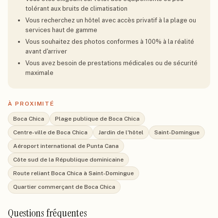
tolérant aux bruits de climatisation
Vous recherchez un hôtel avec accès privatif à la plage ou
services haut de gamme
Vous souhaitez des photos conformes à 100% à la réalité
avant d'arriver
Vous avez besoin de prestations médicales ou de sécurité
maximale
À PROXIMITÉ
Boca Chica
Plage publique de Boca Chica
Centre-ville de Boca Chica
Jardin de l'hôtel
Saint-Domingue
Aéroport international de Punta Cana
Côte sud de la République dominicaine
Route reliant Boca Chica à Saint-Domingue
Quartier commerçant de Boca Chica
Questions fréquentes