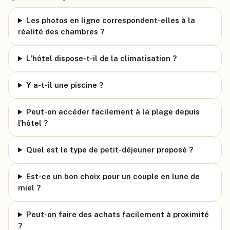
Les photos en ligne correspondent-elles à la
réalité des chambres ?
L'hôtel dispose-t-il de la climatisation ?
Y a-t-il une piscine ?
Peut-on accéder facilement à la plage depuis
l'hôtel ?
Quel est le type de petit-déjeuner proposé ?
Est-ce un bon choix pour un couple en lune de
miel ?
Peut-on faire des achats facilement à proximité
?