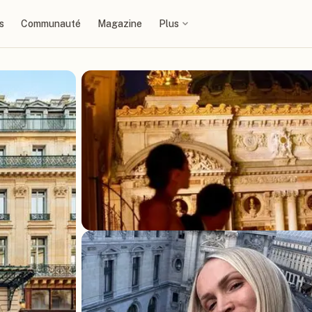
s
Communauté
Magazine
Plus