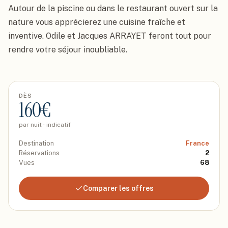
Autour de la piscine ou dans le restaurant ouvert sur la 
nature vous apprécierez une cuisine fraîche et 
inventive. Odile et Jacques ARRAYET feront tout pour 
rendre votre séjour inoubliable.
DÈS
160
€
par nuit · indicatif
Destination
France
Réservations
2
Vues
68
Comparer les offres