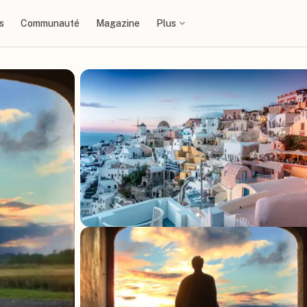
s
Communauté
Magazine
Plus