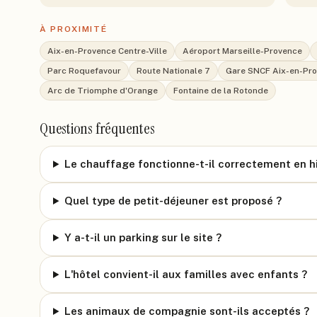
À PROXIMITÉ
Aix-en-Provence Centre-Ville
Aéroport Marseille-Provence
Parc Roquefavour
Route Nationale 7
Gare SNCF Aix-en-Pr
Arc de Triomphe d'Orange
Fontaine de la Rotonde
Questions fréquentes
Le chauffage fonctionne-t-il correctement en hi
Quel type de petit-déjeuner est proposé ?
Y a-t-il un parking sur le site ?
L'hôtel convient-il aux familles avec enfants ?
Les animaux de compagnie sont-ils acceptés ?