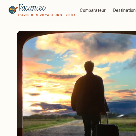
Vacanceo
Comparateur
Destination
L'AVIS DES VOYAGEURS · 2004