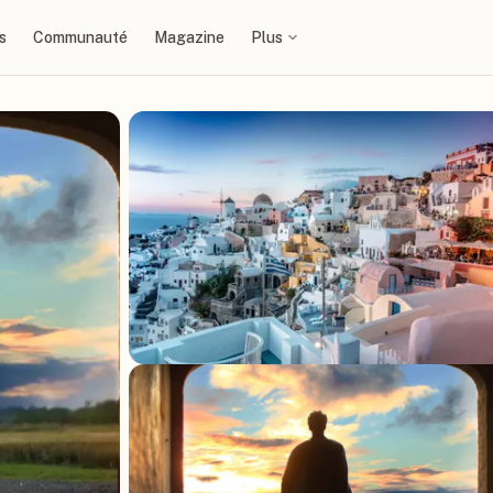
s
Communauté
Magazine
Plus