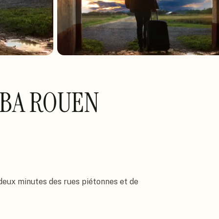
LBA ROUEN
 deux minutes des rues piétonnes et de 