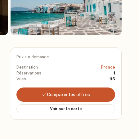
Prix sur demande
Destination
France
Réservations
1
Vues
116
Comparer les offres
Voir sur la carte