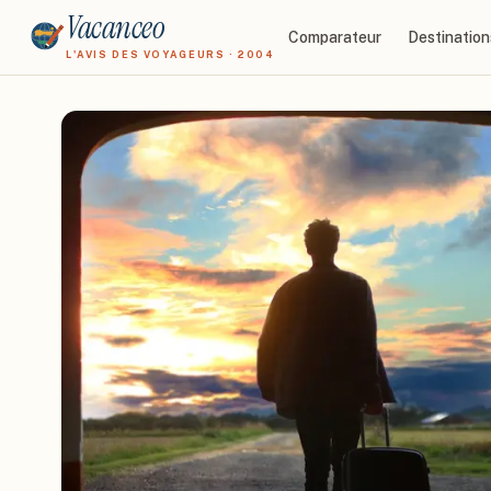
Vacanceo
Comparateur
Destination
L'AVIS DES VOYAGEURS · 2004