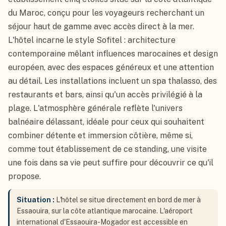
du Maroc, conçu pour les voyageurs recherchant un
séjour haut de gamme avec accès direct à la mer.
L'hôtel incarne le style Sofitel : architecture
contemporaine mêlant influences marocaines et design
européen, avec des espaces généreux et une attention
au détail. Les installations incluent un spa thalasso, des
restaurants et bars, ainsi qu'un accès privilégié à la
plage. L'atmosphère générale reflète l'univers
balnéaire délassant, idéale pour ceux qui souhaitent
combiner détente et immersion côtière, même si,
comme tout établissement de ce standing, une visite
une fois dans sa vie peut suffire pour découvrir ce qu'il
propose.
Situation :
L'hôtel se situe directement en bord de mer à
Essaouira, sur la côte atlantique marocaine. L'aéroport
international d'Essaouira-Mogador est accessible en