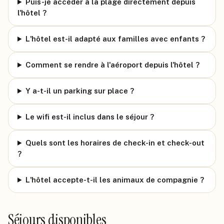
Puis-je accéder à la plage directement depuis
l'hôtel ?
L'hôtel est-il adapté aux familles avec enfants ?
Comment se rendre à l'aéroport depuis l'hôtel ?
Y a-t-il un parking sur place ?
Le wifi est-il inclus dans le séjour ?
Quels sont les horaires de check-in et check-out
?
L'hôtel accepte-t-il les animaux de compagnie ?
Séjours disponibles