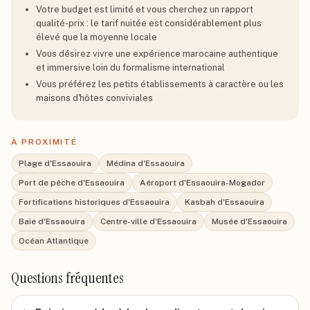
Votre budget est limité et vous cherchez un rapport
qualité-prix : le tarif nuitée est considérablement plus
élevé que la moyenne locale
Vous désirez vivre une expérience marocaine authentique
et immersive loin du formalisme international
Vous préférez les petits établissements à caractère ou les
maisons d'hôtes conviviales
À PROXIMITÉ
Plage d'Essaouira
Médina d'Essaouira
Port de pêche d'Essaouira
Aéroport d'Essaouira-Mogador
Fortifications historiques d'Essaouira
Kasbah d'Essaouira
Baie d'Essaouira
Centre-ville d'Essaouira
Musée d'Essaouira
Océan Atlantique
Questions fréquentes