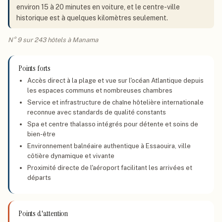
environ 15 à 20 minutes en voiture, et le centre-ville
historique est à quelques kilomètres seulement.
N° 9 sur 243 hôtels à Manama
Points forts
Accès direct à la plage et vue sur l'océan Atlantique depuis
les espaces communs et nombreuses chambres
Service et infrastructure de chaîne hôtelière internationale
reconnue avec standards de qualité constants
Spa et centre thalasso intégrés pour détente et soins de
bien-être
Environnement balnéaire authentique à Essaouira, ville
côtière dynamique et vivante
Proximité directe de l'aéroport facilitant les arrivées et
départs
Points d'attention