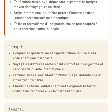
Tarif nuitée très élevé, dépassant largement le budget
moyen des voyageurs en circuit
Style international peut faire perdre l'immersion dans
l'atmosphère marocaine authentique
Taille et formalisme d'une grande chaîne peu adaptés à
ceux cherchant intimité locale
Pour qui ?
Couples en quête d'une escapade balnéaire luxe sur la
côte atlantique marocaine
Voyageurs d'affaires recherchant confort haut de gamme et
services de qualité internationale
Familles aisées souhaitant combiner plage, détente spa et
infrastructure fiable
Clients de chaîne Sofitel cherchant à explorer le Maroc
côtier sans renoncer aux standards habituels
À éviter si…