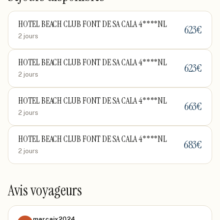
HOTEL BEACH CLUB FONT DE SA CALA 4****NL
623
€
2 jours
HOTEL BEACH CLUB FONT DE SA CALA 4****NL
623
€
2 jours
HOTEL BEACH CLUB FONT DE SA CALA 4****NL
663
€
2 jours
HOTEL BEACH CLUB FONT DE SA CALA 4****NL
683
€
2 jours
Avis voyageurs
marcaix2024