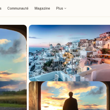
s
Communauté
Magazine
Plus