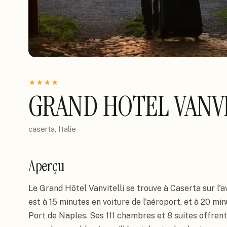
★
★
★
★
GRAND HOTEL VANVI
caserta, Italie
Aperçu
Le Grand Hôtel Vanvitelli se trouve à Caserta sur l'ave
est à 15 minutes en voiture de l'aéroport, et à 20 min
Port de Naples. Ses 111 chambres et 8 suites offrent