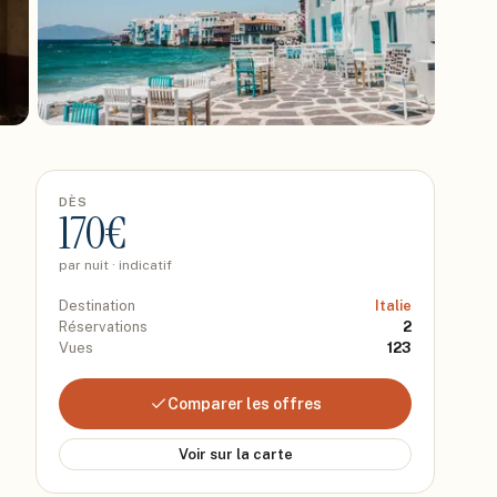
DÈS
170
€
par nuit · indicatif
Destination
Italie
Réservations
2
Vues
123
Comparer les offres
Voir sur la carte