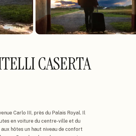
TELLI CASERTA
nue Carlo III, près du Palais Royal. Il 
utes en voiture du centre-ville et du 
 aux hôtes un haut niveau de confort 