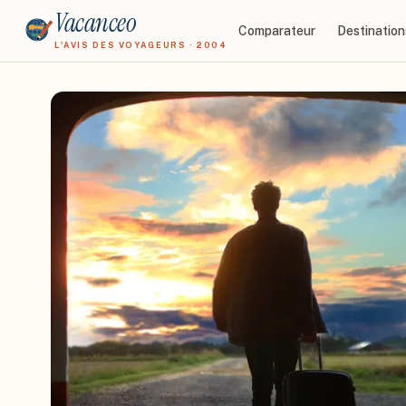
Vacanceo
Comparateur
Destination
L'AVIS DES VOYAGEURS · 2004