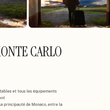
MONTE CARLO
ables et tous les équipements 
nt

a principauté de Monaco, entre la 