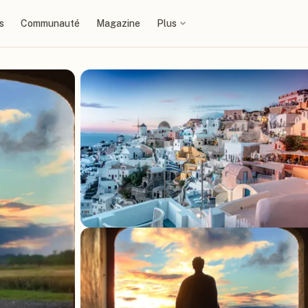
s
Communauté
Magazine
Plus