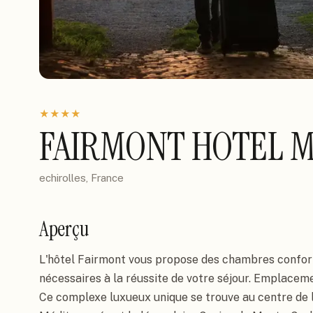
★
★
★
★
FAIRMONT HOTEL 
echirolles, France
Aperçu
L'hôtel Fairmont vous propose des chambres confort
nécessaires à la réussite de votre séjour. Emplaceme
Ce complexe luxueux unique se trouve au centre de l