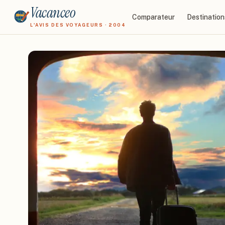
Vacanceo
Comparateur
Destination
L'AVIS DES VOYAGEURS · 2004