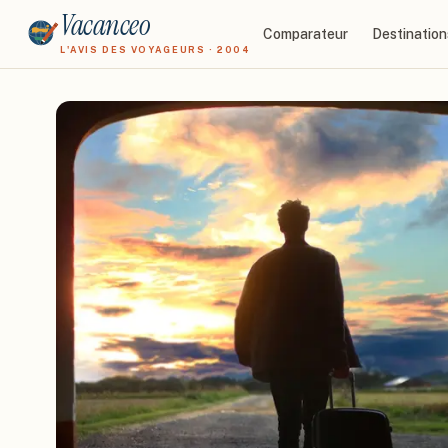
Vacanceo
Comparateur
Destination
L'AVIS DES VOYAGEURS · 2004