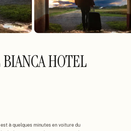
 BIANCA HOTEL
est à quelques minutes en voiture du 