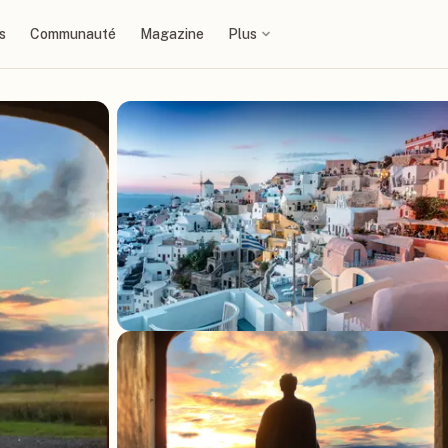
s
Communauté
Magazine
Plus