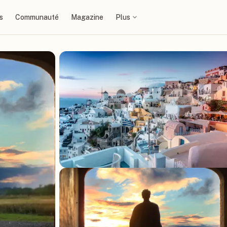
s
Communauté
Magazine
Plus