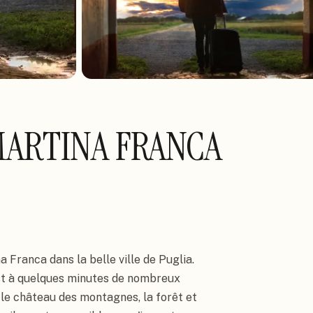
MARTINA FRANCA
 Franca dans la belle ville de Puglia. 
st à quelques minutes de nombreux 
 le château des montagnes, la forêt et 