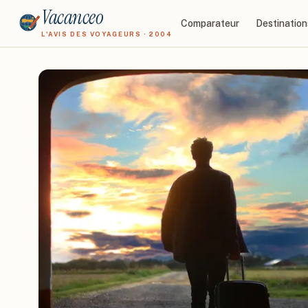
Vacanceo
Comparateur
Destination
L'AVIS DES VOYAGEURS · 2004