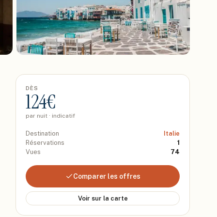
DÈS
124
€
par nuit · indicatif
Destination
Italie
Réservations
1
Vues
74
Comparer les offres
Voir sur la carte