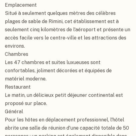
Emplacement

Situé à seulement quelques mètres des célèbres 
plages de sable de Rimini, cet établissement est à 
seulement cinq kilomètres de l'aéroport et présente un 
accès facile vers le centre-ville et les attractions des 
environs.

Chambres

Les 47 chambres et suites luxueuses sont 
confortables, joliment décorées et équipées de 
matériel moderne.

Restaurant

Le matin, un délicieux petit déjeuner continental est 
proposé sur place.

Général

Pour les hôtes en déplacement professionnel, l'hôtel 
abrite une salle de réunion d'une capacité totale de 50 