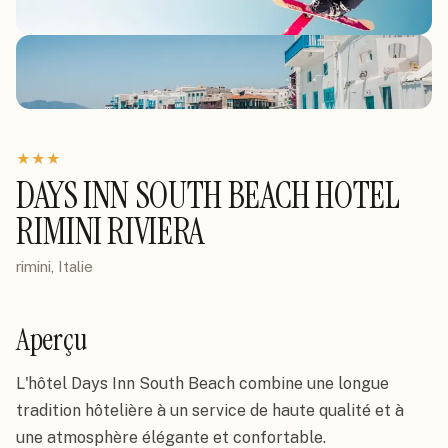
★
★
★
DAYS INN SOUTH BEACH HOTEL
RIMINI RIVIERA
rimini, Italie
Aperçu
L'hôtel Days Inn South Beach combine une longue 
tradition hôtelière à un service de haute qualité et à 
une atmosphère élégante et confortable.
