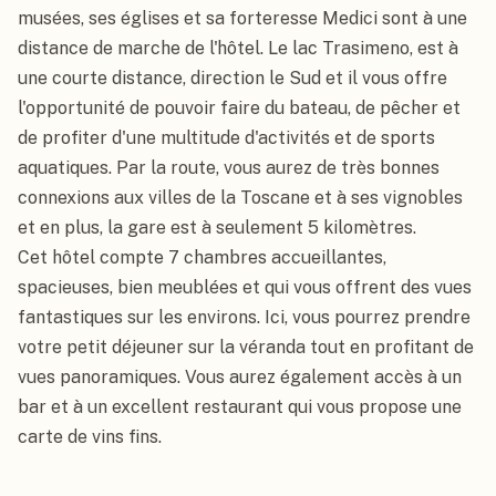
musées, ses églises et sa forteresse Medici sont à une 
distance de marche de l'hôtel. Le lac Trasimeno, est à 
une courte distance, direction le Sud et il vous offre 
l'opportunité de pouvoir faire du bateau, de pêcher et 
de profiter d'une multitude d'activités et de sports 
aquatiques. Par la route, vous aurez de très bonnes 
connexions aux villes de la Toscane et à ses vignobles 
et en plus, la gare est à seulement 5 kilomètres.

Cet hôtel compte 7 chambres accueillantes, 
spacieuses, bien meublées et qui vous offrent des vues 
fantastiques sur les environs. Ici, vous pourrez prendre 
votre petit déjeuner sur la véranda tout en profitant de 
vues panoramiques. Vous aurez également accès à un 
bar et à un excellent restaurant qui vous propose une 
carte de vins fins.