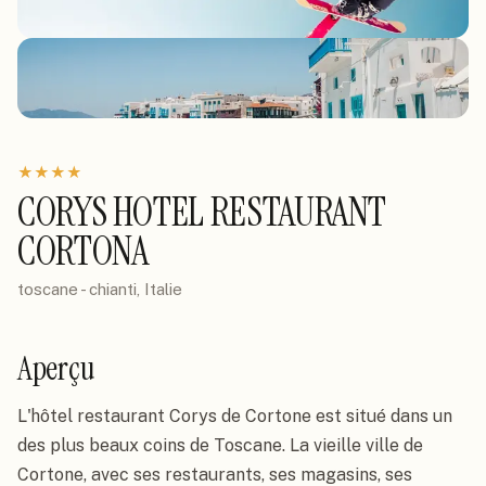
★
★
★
★
CORYS HOTEL RESTAURANT
CORTONA
toscane - chianti, Italie
Aperçu
L'hôtel restaurant Corys de Cortone est situé dans un 
des plus beaux coins de Toscane. La vieille ville de 
Cortone, avec ses restaurants, ses magasins, ses 