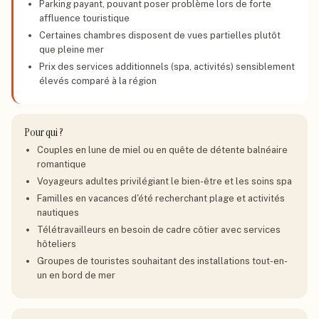
Parking payant, pouvant poser problème lors de forte
affluence touristique
Certaines chambres disposent de vues partielles plutôt
que pleine mer
Prix des services additionnels (spa, activités) sensiblement
élevés comparé à la région
Pour qui ?
Couples en lune de miel ou en quête de détente balnéaire
romantique
Voyageurs adultes privilégiant le bien-être et les soins spa
Familles en vacances d'été recherchant plage et activités
nautiques
Télétravailleurs en besoin de cadre côtier avec services
hôteliers
Groupes de touristes souhaitant des installations tout-en-
un en bord de mer