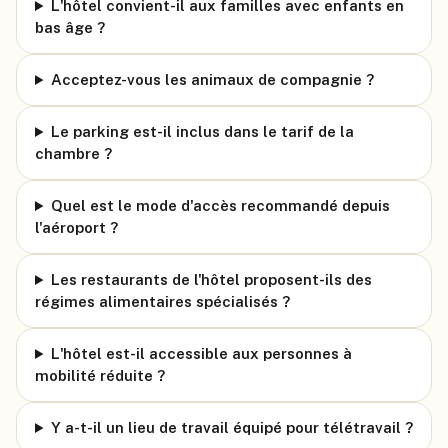
L'hôtel convient-il aux familles avec enfants en
bas âge ?
Acceptez-vous les animaux de compagnie ?
Le parking est-il inclus dans le tarif de la
chambre ?
Quel est le mode d'accès recommandé depuis
l'aéroport ?
Les restaurants de l'hôtel proposent-ils des
régimes alimentaires spécialisés ?
L'hôtel est-il accessible aux personnes à
mobilité réduite ?
Y a-t-il un lieu de travail équipé pour télétravail ?