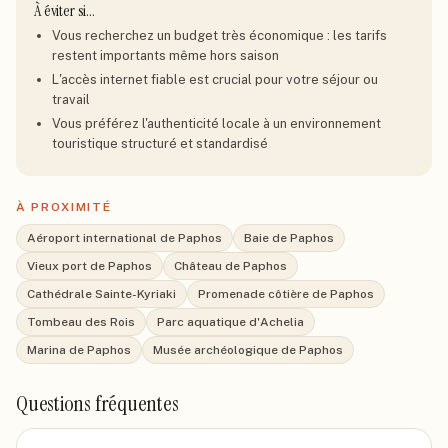
À éviter si…
Vous recherchez un budget très économique : les tarifs
restent importants même hors saison
L'accès internet fiable est crucial pour votre séjour ou
travail
Vous préférez l'authenticité locale à un environnement
touristique structuré et standardisé
À PROXIMITÉ
Aéroport international de Paphos
Baie de Paphos
Vieux port de Paphos
Château de Paphos
Cathédrale Sainte-Kyriaki
Promenade côtière de Paphos
Tombeau des Rois
Parc aquatique d'Achelia
Marina de Paphos
Musée archéologique de Paphos
Questions fréquentes