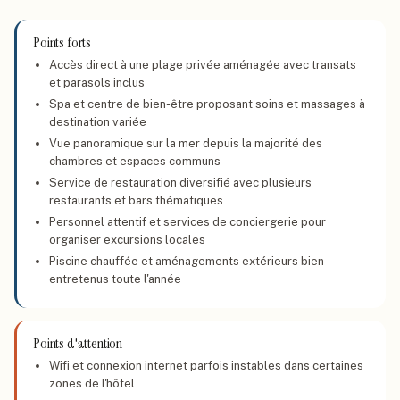
Points forts
Accès direct à une plage privée aménagée avec transats
et parasols inclus
Spa et centre de bien-être proposant soins et massages à
destination variée
Vue panoramique sur la mer depuis la majorité des
chambres et espaces communs
Service de restauration diversifié avec plusieurs
restaurants et bars thématiques
Personnel attentif et services de conciergerie pour
organiser excursions locales
Piscine chauffée et aménagements extérieurs bien
entretenus toute l'année
Points d'attention
Wifi et connexion internet parfois instables dans certaines
zones de l'hôtel