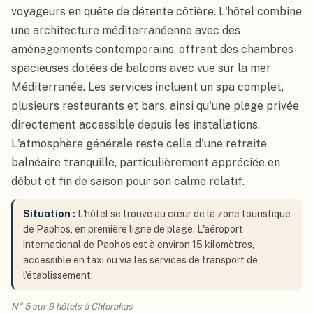
voyageurs en quête de détente côtière. L'hôtel combine
une architecture méditerranéenne avec des
aménagements contemporains, offrant des chambres
spacieuses dotées de balcons avec vue sur la mer
Méditerranée. Les services incluent un spa complet,
plusieurs restaurants et bars, ainsi qu'une plage privée
directement accessible depuis les installations.
L'atmosphère générale reste celle d'une retraite
balnéaire tranquille, particulièrement appréciée en
début et fin de saison pour son calme relatif.
Situation :
L'hôtel se trouve au cœur de la zone touristique
de Paphos, en première ligne de plage. L'aéroport
international de Paphos est à environ 15 kilomètres,
accessible en taxi ou via les services de transport de
l'établissement.
N° 5 sur 9 hôtels à Chlorakas