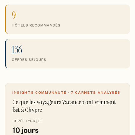
9
HÔTELS RECOMMANDÉS
136
OFFRES SÉJOURS
INSIGHTS COMMUNAUTÉ ·
7
CARNETS ANALYSÉS
Ce que les voyageurs Vacanceo ont vraiment
fait
à Chypre
DURÉE TYPIQUE
10
jours