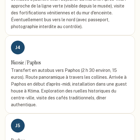
approche de la ligne verte (visible depuis le musée), visite
des fortifications vénitiennes et du mur d'enceinte.
Éventuellement bus vers le nord (avec passeport,
photographie interdite au contrôle).
J
4
Nicosie / Paphos
Transfert en autobus vers Paphos (2 h 30 environ, 15
euros). Route panoramique à travers les collines. Arrivée à
Paphos en début d'après-midi, installation dans une guest
house à Ktima. Exploration des ruelles historiques du
centre-ville, visite des cafés traditionnels, dîner
authentique.
J
5