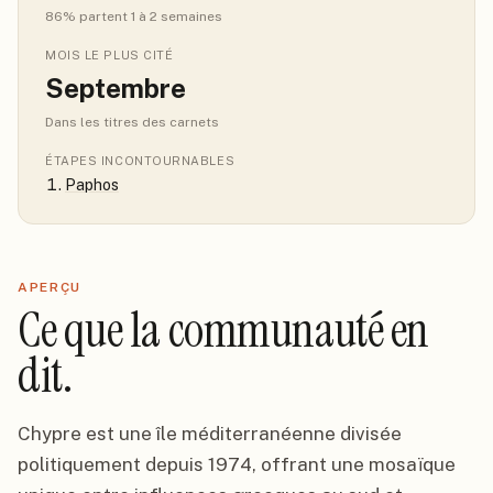
86
% partent 1 à 2 semaines
MOIS LE PLUS CITÉ
Septembre
Dans les titres des carnets
ÉTAPES INCONTOURNABLES
Paphos
APERÇU
Ce que la communauté en
dit.
Chypre est une île méditerranéenne divisée
politiquement depuis 1974, offrant une mosaïque