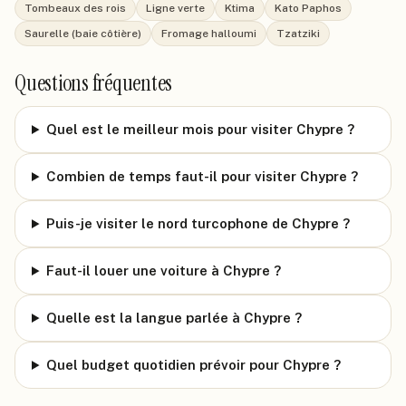
Tombeaux des rois
Ligne verte
Ktima
Kato Paphos
Saurelle (baie côtière)
Fromage halloumi
Tzatziki
Questions fréquentes
Quel est le meilleur mois pour visiter Chypre ?
Combien de temps faut-il pour visiter Chypre ?
Puis-je visiter le nord turcophone de Chypre ?
Faut-il louer une voiture à Chypre ?
Quelle est la langue parlée à Chypre ?
Quel budget quotidien prévoir pour Chypre ?