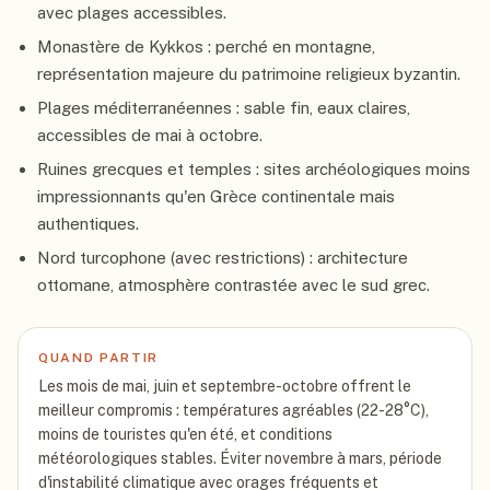
avec plages accessibles.
Monastère de Kykkos : perché en montagne,
représentation majeure du patrimoine religieux byzantin.
Plages méditerranéennes : sable fin, eaux claires,
accessibles de mai à octobre.
Ruines grecques et temples : sites archéologiques moins
impressionnants qu'en Grèce continentale mais
authentiques.
Nord turcophone (avec restrictions) : architecture
ottomane, atmosphère contrastée avec le sud grec.
QUAND PARTIR
Les mois de mai, juin et septembre-octobre offrent le
meilleur compromis : températures agréables (22-28°C),
moins de touristes qu'en été, et conditions
météorologiques stables. Éviter novembre à mars, période
d'instabilité climatique avec orages fréquents et