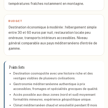
températures fraîches notamment en montagne.
BUDGET
Destination économique à modérée : hébergement simple
entre 30 et 60 euros par nuit, restauration locale peu
onéreuse, transports intérieurs accessibles. Niveau
général comparable aux pays méditerranéens d'entrée de
gamme.
Points forts
Destination cosmopolite avec une histoire riche et des
vestiges visibles de plusieurs civilisations.
Gastronomie méditerranéenne authentique à prix
accessibles, fromages et spécialités grecques de qualité.
Accès possible aux deux zones (nord et sud) moyennant
formalités mineures, expérience géopolitique unique.
Climat méditerranéen chaud et ensoleillé pendant 8 mois