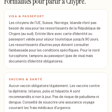
Formalités pour partir
à Chypre
.
VISA & PASSEPORT
Les citoyens de l'UE, Suisse, Norvège, Islande n'ont pas
besoin de visa pour les ressortissants de la République de
Chypre (au sud). Entrée libre avec carte d'identité ou
passeport valide pour séjour touristique jusqu'à 90 jours.
Les ressortissants d'autres pays doivent consulter
l'ambassade pour les conditions spécifiques. Pour le nord
turcophone, tampons au passeport (pas de visa) mais
documents d'identité obligatoires.
VACCINS & SANTÉ
Aucun vaccin obligatoire légalement. Les vaccins contre
la diphtérie, tétanos, polio et hépatite A sont
recommandés si non à jour. Pas de risque de paludisme ni
dengue. Conseillé de souscrire une assurance voyage
couvrant les frais médicaux d'urgence.