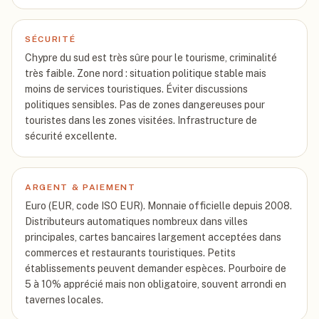
SÉCURITÉ
Chypre du sud est très sûre pour le tourisme, criminalité
très faible. Zone nord : situation politique stable mais
moins de services touristiques. Éviter discussions
politiques sensibles. Pas de zones dangereuses pour
touristes dans les zones visitées. Infrastructure de
sécurité excellente.
ARGENT & PAIEMENT
Euro (EUR, code ISO EUR). Monnaie officielle depuis 2008.
Distributeurs automatiques nombreux dans villes
principales, cartes bancaires largement acceptées dans
commerces et restaurants touristiques. Petits
établissements peuvent demander espèces. Pourboire de
5 à 10% apprécié mais non obligatoire, souvent arrondi en
tavernes locales.