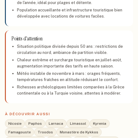
de l'année, idéal pour plages et détente.
Population accueillante et infrastructure touristique bien
développée avec locations de voitures faciles.
Points d'attention
Situation politique divisée depuis 50 ans : restrictions de
circulation au nord, ambiance de partition visible.
Chaleur extrême et surcharge touristique en juillet-août,
augmentation importante des tarifs en haute saison.
Météo instable de novembre à mars : orages fréquents,
températures fraîches en altitude réduisant le confort.
Richesses archéologiques limitées comparées à la Grèce
continentale ou à la Turquie voisine, attentes à modérer.
À DÉCOUVRIR AUSSI
Nicosie
Paphos
Larnaca
Limassol
Kyrenia
Famagouste
Troodos
Monastère de Kykkos