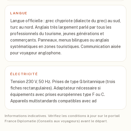
LANGUE
Langue officielle : grec chypriote (dialecte du grec) au sud,
turc au nord. Anglais très largement parlé par tous les
professionnels du tourisme, jeunes générations et
commerçants. Panneaux, menus bilingues ou anglais
systématiques en zones touristiques. Communication aisée
pour voyageur anglophone.
ÉLECTRICITÉ
Tension 230 V, 50 Hz. Prises de type G britannique (trois
fiches rectangulaires). Adaptateur nécessaire si
équipements avec prises européennes type F ou C.
Appareils multistandards compatibles avec ad
Informations indicatives. Vérifiez les conditions à jour sur le portail
France Diplomatie (Conseils aux voyageurs) avant le départ.