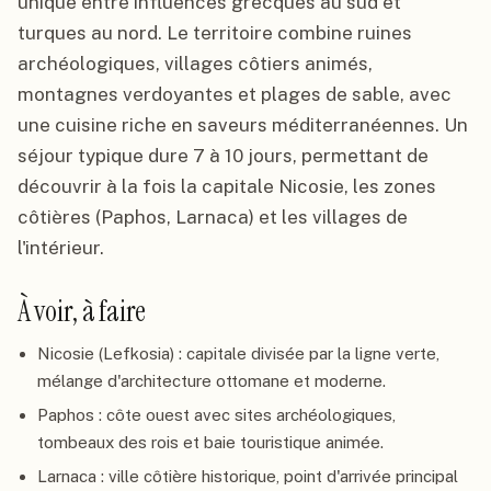
unique entre influences grecques au sud et
turques au nord. Le territoire combine ruines
archéologiques, villages côtiers animés,
montagnes verdoyantes et plages de sable, avec
une cuisine riche en saveurs méditerranéennes. Un
séjour typique dure 7 à 10 jours, permettant de
découvrir à la fois la capitale Nicosie, les zones
côtières (Paphos, Larnaca) et les villages de
l'intérieur.
À voir, à faire
Nicosie (Lefkosia) : capitale divisée par la ligne verte,
mélange d'architecture ottomane et moderne.
Paphos : côte ouest avec sites archéologiques,
tombeaux des rois et baie touristique animée.
Larnaca : ville côtière historique, point d'arrivée principal