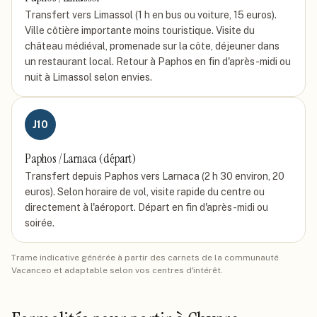
Transfert vers Limassol (1 h en bus ou voiture, 15 euros).
Ville côtière importante moins touristique. Visite du
château médiéval, promenade sur la côte, déjeuner dans
un restaurant local. Retour à Paphos en fin d'après-midi ou
nuit à Limassol selon envies.
J
10
Paphos / Larnaca (départ)
Transfert depuis Paphos vers Larnaca (2 h 30 environ, 20
euros). Selon horaire de vol, visite rapide du centre ou
directement à l'aéroport. Départ en fin d'après-midi ou
soirée.
Trame indicative générée à partir des carnets de la communauté
Vacanceo et adaptable selon vos centres d'intérêt.