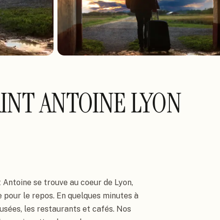
INT ANTOINE LYON
 Antoine se trouve au coeur de Lyon, 
 pour le repos. En quelques minutes à 
usées, les restaurants et cafés. Nos 