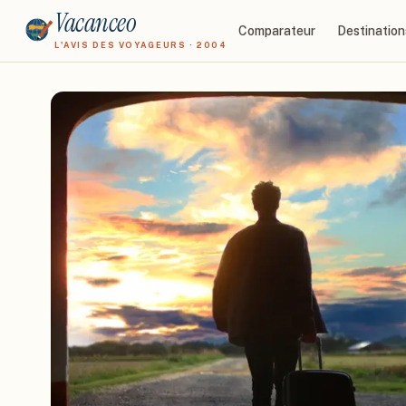
Vacanceo
Comparateur
Destination
L'AVIS DES VOYAGEURS · 2004