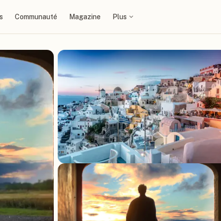
s
Communauté
Magazine
Plus