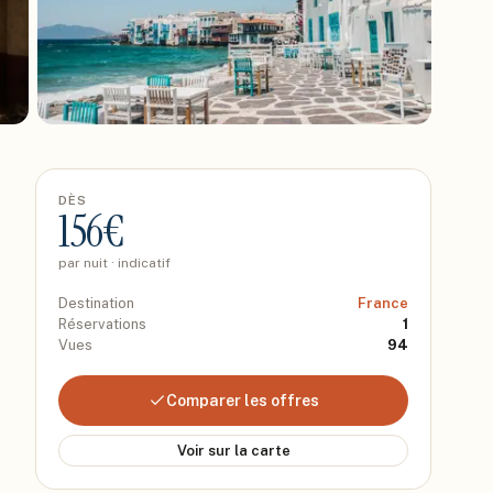
DÈS
156
€
par nuit · indicatif
Destination
France
Réservations
1
Vues
94
Comparer les offres
Voir sur la carte