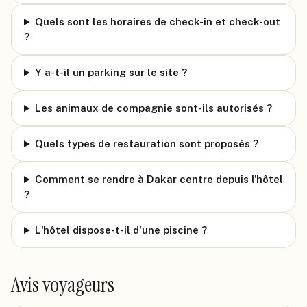
Quels sont les horaires de check-in et check-out
?
Y a-t-il un parking sur le site ?
Les animaux de compagnie sont-ils autorisés ?
Quels types de restauration sont proposés ?
Comment se rendre à Dakar centre depuis l'hôtel
?
L'hôtel dispose-t-il d'une piscine ?
Avis voyageurs