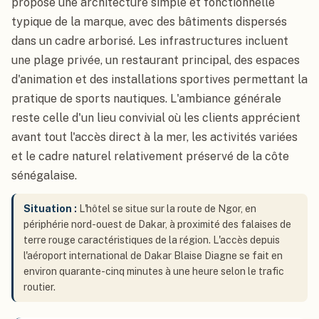
propose une architecture simple et fonctionnelle
typique de la marque, avec des bâtiments dispersés
dans un cadre arborisé. Les infrastructures incluent
une plage privée, un restaurant principal, des espaces
d'animation et des installations sportives permettant la
pratique de sports nautiques. L'ambiance générale
reste celle d'un lieu convivial où les clients apprécient
avant tout l'accès direct à la mer, les activités variées
et le cadre naturel relativement préservé de la côte
sénégalaise.
Situation :
L'hôtel se situe sur la route de Ngor, en
périphérie nord-ouest de Dakar, à proximité des falaises de
terre rouge caractéristiques de la région. L'accès depuis
l'aéroport international de Dakar Blaise Diagne se fait en
environ quarante-cinq minutes à une heure selon le trafic
routier.