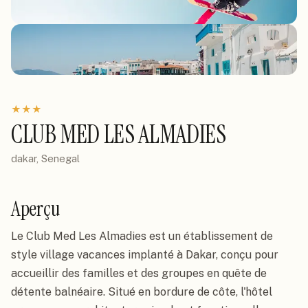
★
★
★
CLUB MED LES ALMADIES
dakar, Senegal
Aperçu
Le Club Med Les Almadies est un établissement de
style village vacances implanté à Dakar, conçu pour
accueillir des familles et des groupes en quête de
détente balnéaire. Situé en bordure de côte, l'hôtel