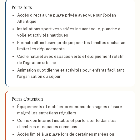
Points forts
Accès direct à une plage privée avec vue sur l'océan
Atlantique
Installations sportives variées incluant voile, planche à
voile et activités nautiques
Formule all-inclusive pratique pour les familles souhaitant
limiter les déplacements
Cadre naturel avec espaces verts et éloignement relatif
de l'agitation urbaine
Animation quotidienne et activités pour enfants facilitant
l'organisation du séjour
Points d'attention
Équipements et mobilier présentant des signes d'usure
malgré les entretiens réguliers
Connexion Internet instable et parfois lente dans les
chambres et espaces communs
Accès limité à la plage lors de certaines marées ou