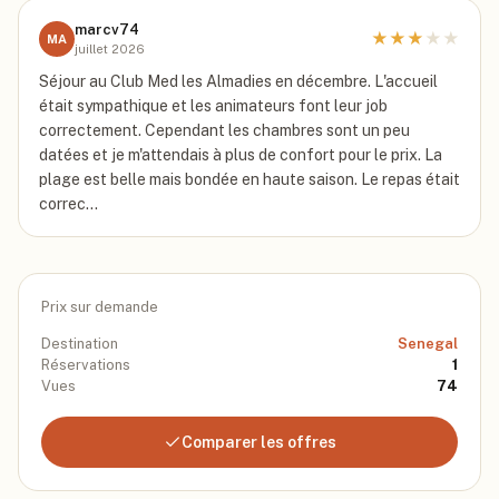
marcv74
★
★
★
★
★
MA
juillet 2026
Séjour au Club Med les Almadies en décembre. L'accueil
était sympathique et les animateurs font leur job
correctement. Cependant les chambres sont un peu
datées et je m'attendais à plus de confort pour le prix. La
plage est belle mais bondée en haute saison. Le repas était
correc…
Prix sur demande
Destination
Senegal
Réservations
1
Vues
74
Comparer les offres