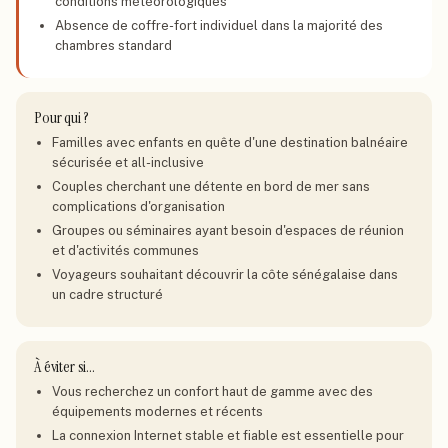
conditions météorologiques
Absence de coffre-fort individuel dans la majorité des
chambres standard
Pour qui ?
Familles avec enfants en quête d'une destination balnéaire
sécurisée et all-inclusive
Couples cherchant une détente en bord de mer sans
complications d'organisation
Groupes ou séminaires ayant besoin d'espaces de réunion
et d'activités communes
Voyageurs souhaitant découvrir la côte sénégalaise dans
un cadre structuré
À éviter si…
Vous recherchez un confort haut de gamme avec des
équipements modernes et récents
La connexion Internet stable et fiable est essentielle pour