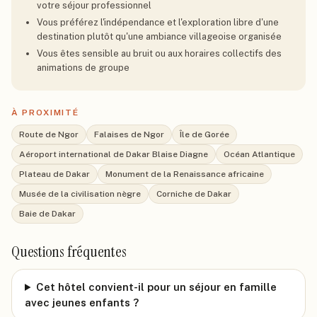
votre séjour professionnel
Vous préférez l'indépendance et l'exploration libre d'une
destination plutôt qu'une ambiance villageoise organisée
Vous êtes sensible au bruit ou aux horaires collectifs des
animations de groupe
À PROXIMITÉ
Route de Ngor
Falaises de Ngor
Île de Gorée
Aéroport international de Dakar Blaise Diagne
Océan Atlantique
Plateau de Dakar
Monument de la Renaissance africaine
Musée de la civilisation nègre
Corniche de Dakar
Baie de Dakar
Questions fréquentes
Cet hôtel convient-il pour un séjour en famille
avec jeunes enfants ?