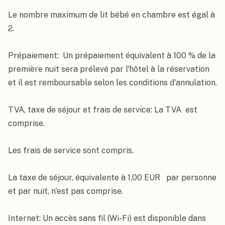
Le nombre maximum de lit bébé en chambre est égal à 
2.

Prépaiement:  Un prépaiement équivalent à 100 % de la 
première nuit sera prélevé par l'hôtel à la réservation 
et il est remboursable selon les conditions d'annulation.

TVA, taxe de séjour et frais de service: La TVA  est 
comprise.

Les frais de service sont compris.

La taxe de séjour, équivalente à 1,00 EUR   par personne 
et par nuit, n'est pas comprise.

Internet: Un accès sans fil (Wi-Fi) est disponible dans 