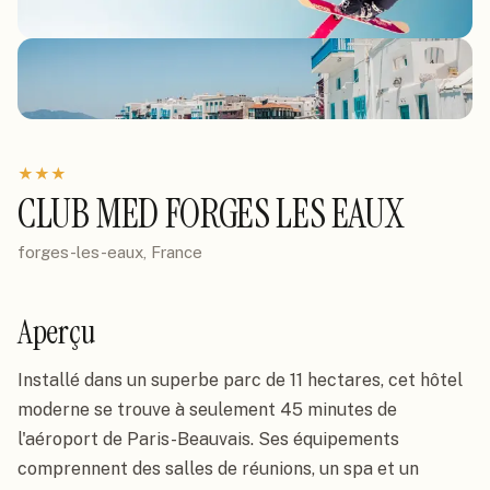
★
★
★
CLUB MED FORGES LES EAUX
forges-les-eaux, France
Aperçu
Installé dans un superbe parc de 11 hectares, cet hôtel 
moderne se trouve à seulement 45 minutes de 
l'aéroport de Paris-Beauvais. Ses équipements 
comprennent des salles de réunions, un spa et un 