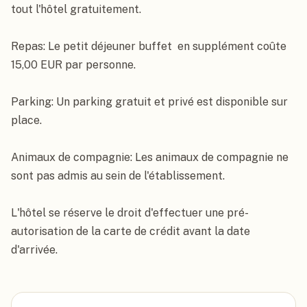
tout l'hôtel gratuitement.

Repas: Le petit déjeuner buffet  en supplément coûte 
15,00 EUR par personne.

Parking: Un parking gratuit et privé est disponible sur 
place.

Animaux de compagnie: Les animaux de compagnie ne 
sont pas admis au sein de l'établissement.

L'hôtel se réserve le droit d'effectuer une pré-
autorisation de la carte de crédit avant la date 
d'arrivée.