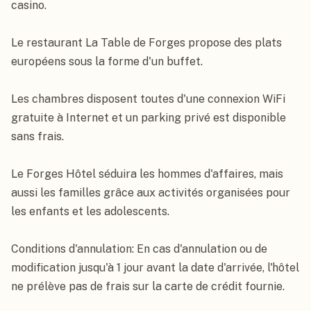
casino.

Le restaurant La Table de Forges propose des plats 
européens sous la forme d'un buffet.

Les chambres disposent toutes d'une connexion WiFi 
gratuite à Internet et un parking privé est disponible 
sans frais.

Le Forges Hôtel séduira les hommes d'affaires, mais 
aussi les familles grâce aux activités organisées pour 
les enfants et les adolescents.

Conditions d'annulation: En cas d'annulation ou de 
modification jusqu'à 1 jour avant la date d'arrivée, l'hôtel 
ne prélève pas de frais sur la carte de crédit fournie.
