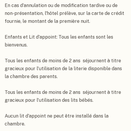
En cas d'annulation ou de modification tardive ou de 
non-présentation, l'hôtel prélève, sur la carte de crédit 
fournie, le montant de la première nuit.

Enfants et Lit d'appoint: Tous les enfants sont les 
bienvenus.

Tous les enfants de moins de 2 ans  séjournent à titre 
gracieux pour l'utilisation de la literie disponible dans 
la chambre des parents.

Tous les enfants de moins de 2 ans  séjournent à titre 
gracieux pour l'utilisation des lits bébés.

Aucun lit d'appoint ne peut être installé dans la 
chambre.
