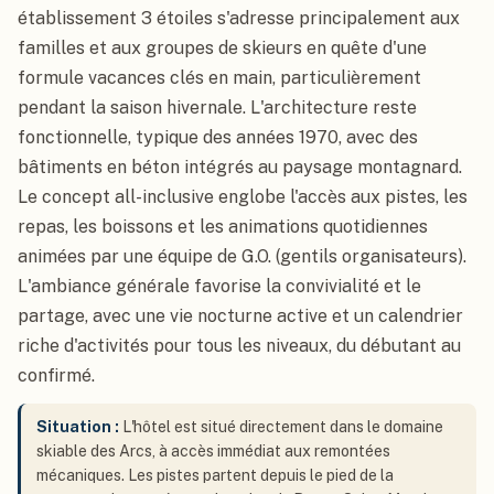
établissement 3 étoiles s'adresse principalement aux
familles et aux groupes de skieurs en quête d'une
formule vacances clés en main, particulièrement
pendant la saison hivernale. L'architecture reste
fonctionnelle, typique des années 1970, avec des
bâtiments en béton intégrés au paysage montagnard.
Le concept all-inclusive englobe l'accès aux pistes, les
repas, les boissons et les animations quotidiennes
animées par une équipe de G.O. (gentils organisateurs).
L'ambiance générale favorise la convivialité et le
partage, avec une vie nocturne active et un calendrier
riche d'activités pour tous les niveaux, du débutant au
confirmé.
Situation :
L'hôtel est situé directement dans le domaine
skiable des Arcs, à accès immédiat aux remontées
mécaniques. Les pistes partent depuis le pied de la