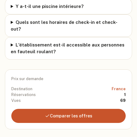
Y a-t-il une piscine intérieure?
Quels sont les horaires de check-in et check-
out?
L'établissement est-il accessible aux personnes
en fauteuil roulant?
Prix sur demande
Destination
France
Réservations
1
Vues
69
Comparer les offres