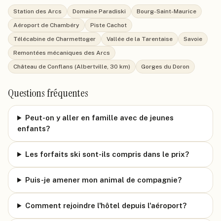
Station des Arcs
Domaine Paradiski
Bourg-Saint-Maurice
Aéroport de Chambéry
Piste Cachot
Télécabine de Charmettoger
Vallée de la Tarentaise
Savoie
Remontées mécaniques des Arcs
Château de Conflans (Albertville, 30 km)
Gorges du Doron
Questions fréquentes
Peut-on y aller en famille avec de jeunes
enfants?
Les forfaits ski sont-ils compris dans le prix?
Puis-je amener mon animal de compagnie?
Comment rejoindre l'hôtel depuis l'aéroport?