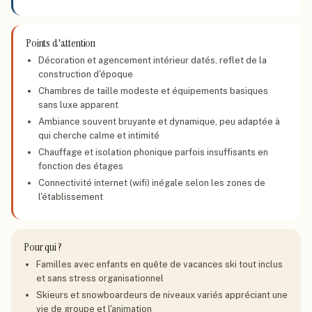
Points d'attention
Décoration et agencement intérieur datés, reflet de la
construction d'époque
Chambres de taille modeste et équipements basiques
sans luxe apparent
Ambiance souvent bruyante et dynamique, peu adaptée à
qui cherche calme et intimité
Chauffage et isolation phonique parfois insuffisants en
fonction des étages
Connectivité internet (wifi) inégale selon les zones de
l'établissement
Pour qui ?
Familles avec enfants en quête de vacances ski tout inclus
et sans stress organisationnel
Skieurs et snowboardeurs de niveaux variés appréciant une
vie de groupe et l'animation