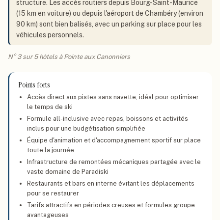
structure. Les accès routiers depuis Bourg-Saint-Maurice
(15 km en voiture) ou depuis l'aéroport de Chambéry (environ
90 km) sont bien balisés, avec un parking sur place pour les
véhicules personnels.
N° 3 sur 5 hôtels à Pointe aux Canonniers
Points forts
Accès direct aux pistes sans navette, idéal pour optimiser
le temps de ski
Formule all-inclusive avec repas, boissons et activités
inclus pour une budgétisation simplifiée
Équipe d'animation et d'accompagnement sportif sur place
toute la journée
Infrastructure de remontées mécaniques partagée avec le
vaste domaine de Paradiski
Restaurants et bars en interne évitant les déplacements
pour se restaurer
Tarifs attractifs en périodes creuses et formules groupe
avantageuses