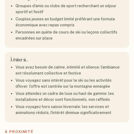
Groupes d'amis ou clubs de sport recherchant un séjour
sportif et festif
Couples jeunes en budget limité préférant une formule
économique avec repas compris
Personnes en quête de cours de ski ou leçons collectifs
encadrées sur place
À éviter si…
Vous avez besoin de calme, intimité et silence: l'ambiance
est résolument collective et festive
Vous voyagez sans intérêt pour le ski ou les activités
d'hiver: l'offre est centrée sur la montagne enneigée
Vous attendez un cadre de luxe ou haut de gamme: les
installations et décor sont fonctionnels, non raffinés
Vous voyagez hors saison hivernale: les services et
animations réduits, l'intérêt diminue significativement
À PROXIMITÉ