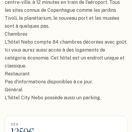
centre-ville, à 12 minutes en train de l'aéroport. Tous 
les sites connus de Copenhague comme les jardins 
Tivoli, le planétarium, le nouveau port et les musées 
sont à quelques pas.

Chambres

L'hôtel Nebo compte 84 chambres décorées avec goût. 
Ici vous aurez aussi accès à des logements de 
catégorie économie. Cet hôtel est un endroit unique et 
classique.

Restaurant

Pas d'informations disponibles à ce jour.

Général

L'hôtel City Nebo possède aussi un parking.
DÈS