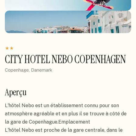
★
★
CITY HOTEL NEBO COPENHAGEN
Copenhage, Danemark
Aperçu
L'hôtel Nebo est un établissement connu pour son 
atmosphère agréable et en plus il se trouve à côté de 
la gare de Copenhague.Emplacement

L'hôtel Nebo est proche de la gare centrale, dans le 