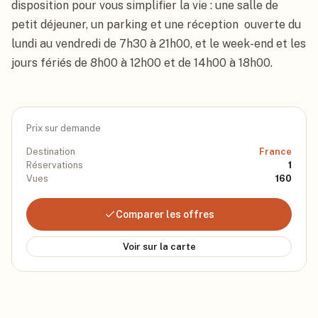
disposition pour vous simplifier la vie : une salle de 
petit déjeuner, un parking et une réception  ouverte du 
lundi au vendredi de 7h30 à 21h00, et le week-end et les 
jours fériés de 8h00 à 12h00 et de 14h00 à 18h00.
Prix sur demande
Destination
France
Réservations
1
Vues
160
Comparer les offres
Voir sur la carte