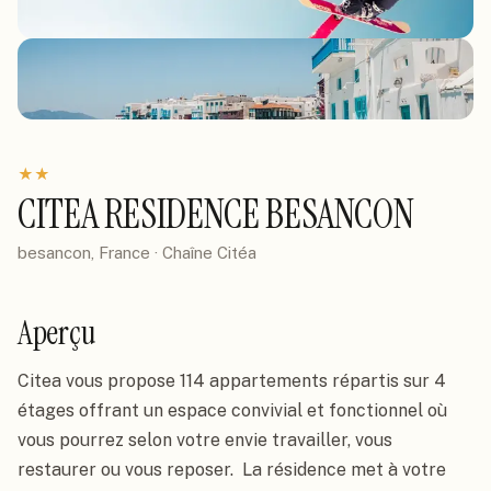
★
★
CITEA RESIDENCE BESANCON
besancon, France
· Chaîne
Citéa
Aperçu
Citea vous propose 114 appartements répartis sur 4 
étages offrant un espace convivial et fonctionnel où 
vous pourrez selon votre envie travailler, vous 
restaurer ou vous reposer.  La résidence met à votre 