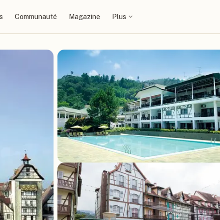
s
Communauté
Magazine
Plus