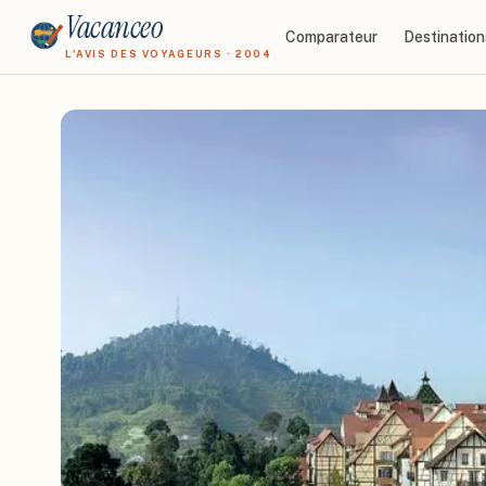
Vacanceo
Comparateur
Destination
L'AVIS DES VOYAGEURS · 2004