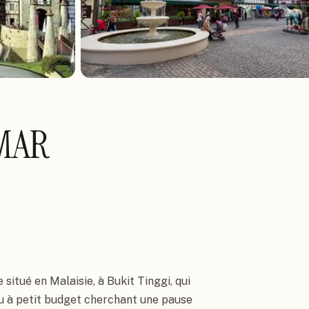
MAR
situé en Malaisie, à Bukit Tinggi, qui
ou à petit budget cherchant une pause