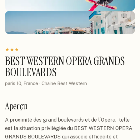
★
★
★
BEST WESTERN OPERA GRANDS
BOULEVARDS
paris 10, France
· Chaîne
Best Western
Aperçu
A proximité des grand boulevards et de l´Opéra,  telle 
est la situation privilégiée du BEST WESTERN OPERA 
GRANDS BOULEVARDS qui associe efficacité et 