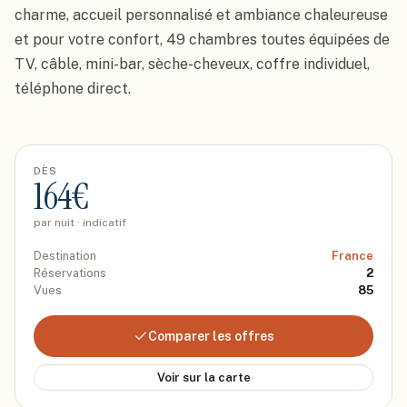
charme, accueil personnalisé et ambiance chaleureuse 
et pour votre confort, 49 chambres toutes équipées de 
TV, câble, mini-bar, sèche-cheveux, coffre individuel, 
téléphone direct.
DÈS
164
€
par nuit · indicatif
Destination
France
Réservations
2
Vues
85
Comparer les offres
Voir sur la carte